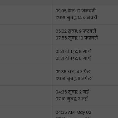
09:05 रात, 12 जनवरी
12:06 सुबह, 14 जनवरी
05:02 सुबह, 9 फरवरी
07:55 सुबह, 10 फरवरी
01:31 दोपहर, 8 मार्च
01:31 दोपहर, 8 मार्च
09:35 रात, 4 अप्रैल
12:08 सुबह, 6 अप्रैल
04:35 सुबह, 2 मई
07:10 सुबह, 3 मई
04:35 AM, May 02