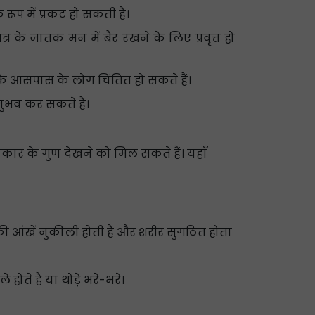
रूप में प्रकट हो सकती है।
्र के जातक मन में बैर रखने के लिए प्रवृत्त हो
नके आसपास के लोग चिंतित हो सकते हैं।
नुभव कर सकते हैं।
प्रकार के गुण देखने को मिल सकते हैं। यहाँ
ी आंखें नुकीली होती हैं और शरीर सुगठित होता
ोते हैं या थोड़े भरे-भरे।