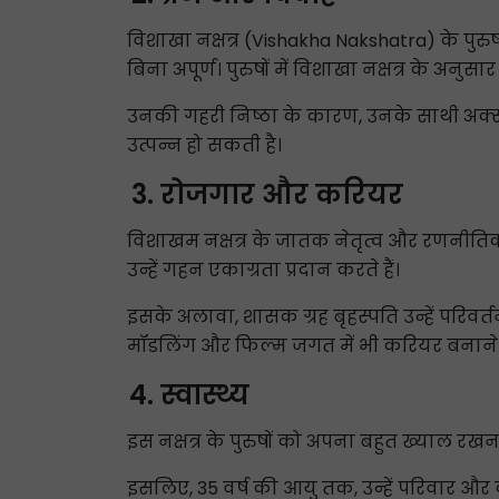
विशाखा नक्षत्र (Vishakha Nakshatra) के पुरु
बिना अपूर्ण। पुरुषों में विशाखा नक्षत्र के अनुस
उनकी गहरी निष्ठा के कारण, उनके साथी अक्सर 
उत्पन्न हो सकती है।
रोजगार और करियर
विशाखम नक्षत्र के जातक नेतृत्व और रणनीतिक सो
उन्हें गहन एकाग्रता प्रदान करते हैं।
इसके अलावा, शासक ग्रह बृहस्पति उन्हें परिवर्त
मॉडलिंग और फिल्म जगत में भी करियर बनाने के
स्वास्थ्य
इस नक्षत्र के पुरुषों को अपना बहुत ख्याल रखना 
इसलिए, 35 वर्ष की आयु तक, उन्हें परिवार 