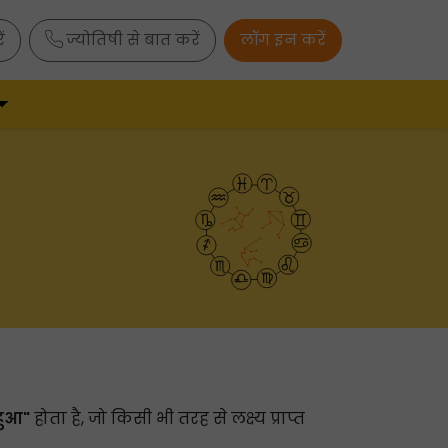
ं
ज्योतिषी से बात करें
लॉग इन करें
 हुआ"
होता है, जो किसी भी तरह से लक्ष्य प्राप्त