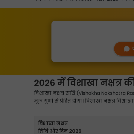
2026 में विशाखा नक्षत्र की
विशाखा नक्षत्र राशि (Vishakha Nakshatra Ras
मूल गुणों से प्रेरित होगा। विशाखा नक्षत्र विशा
विशाखा नक्षत्र
तिथि और दिन 2026