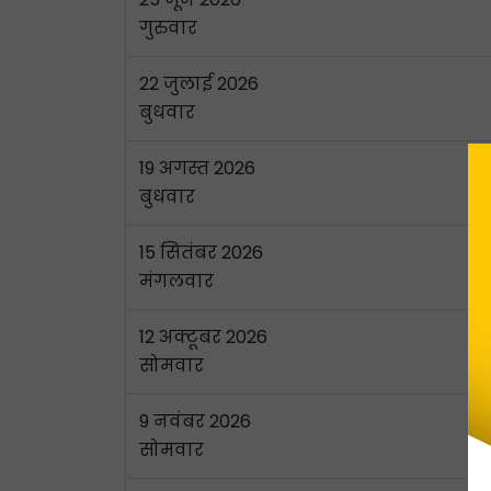
गुरुवार
22 जुलाई 2026
बुधवार
19 अगस्त 2026
बुधवार
15 सितंबर 2026
मंगलवार
12 अक्टूबर 2026
सोमवार
9 नवंबर 2026
सोमवार