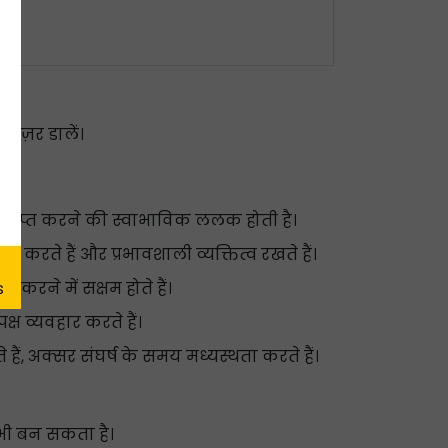
नज़र डालें।
ा प्राप्त करने की स्वाभाविक ललक होती है।
 करते हैं और प्रभावशाली व्यक्तित्व रखते हैं।
त करने में सक्षम होते हैं।
क्ष व्यवहार करते हैं।
हैं, अक्सर संघर्ष के समय मध्यस्थता करते हैं।
 भी बन सकता है।