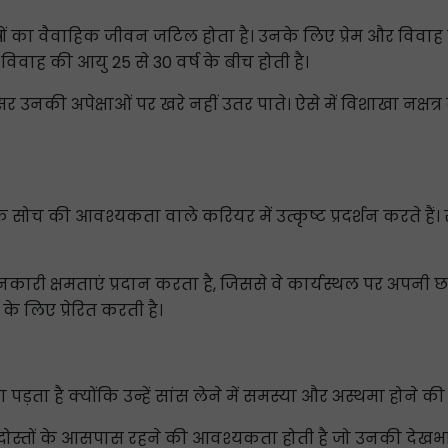
षों का वैवाहिक जीवन जटिल होता है। उनके लिए प्रेम और विवाह 
ार विवाह की आयु 25 से 30 वर्ष के बीच होती है।
उनकी अपेक्षाओं पर खरे नहीं उतर पाते। ऐसे में विशाखा नक्षत
च की आवश्यकता वाले करियर में उत्कृष्ट प्रदर्शन करते हैं। साथ
नकारी क्षमताएं प्रदान करता है, जिससे वे कार्यस्थल पर अपनी छा
 लिए प्रेरित करती है।
पड़ता है क्योंकि उन्हें सांस लेने में समस्या और अस्थमा होने की
और दोस्तों के आसपास रहने की आवश्यकता होती है जो उनकी द