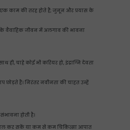
एक काम की तरह होते हैं; जुनून और प्रयास के
्र के वैवाहिक जीवन में अलगाव की भावना
 ही, चाहे कोई भी करियर हो, इंद्राग्नि देवता
प छोड़ते हैं। निरंतर नवीनता की चाहत उन्हें
 संभावना होती है।
ेखभाल कर सकें या कम से कम चिकित्सा आपात