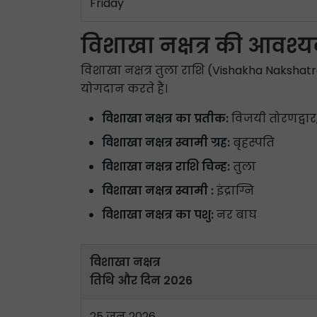
Friday
विशाखा नक्षत्र की आवश्य
विशाखा नक्षत्र तुला राशि (Vishakha Nakshatra T
योगदान करते हैं।
विशाखा नक्षत्र का प्रतीक:
विजयी तोरणद्वार,
विशाखा नक्षत्र स्वामी ग्रह:
बृहस्पति
विशाखा नक्षत्र राशि चिन्ह:
तुला
विशाखा नक्षत्र स्वामी :
इंद्राग्नि
विशाखा नक्षत्र का पशु:
नर बाघ
विशाखा नक्षत्र
तिथि और दिन 2026
25 जून 2026