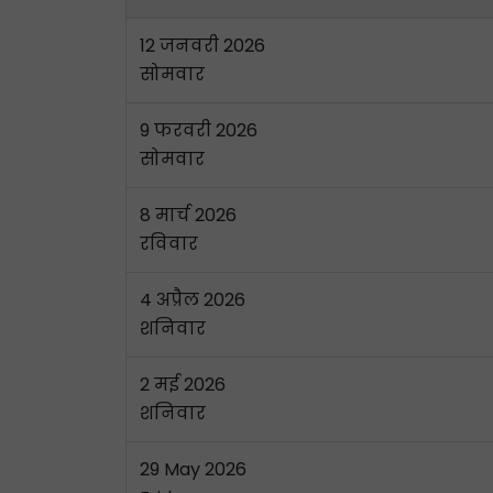
12 जनवरी 2026
सोमवार
9 फरवरी 2026
सोमवार
8 मार्च 2026
रविवार
4 अप्रैल 2026
शनिवार
2 मई 2026
शनिवार
29 May 2026