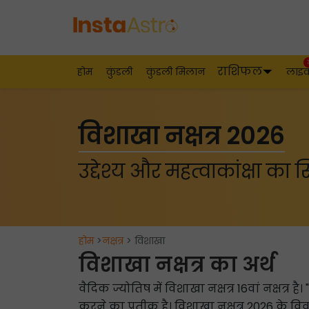
राशिफल
होम
कुंडली
कुंडली मिलान
लाइ
विशाखा नक्षत्र 2026
उद्देश्य और महत्वाकांक्षा का 
होम
>
नक्षत्र
> विशाखा
विशाखा नक्षत्र का अर्थ
वैदिक ज्योतिष में विशाखा नक्षत्र 16वां नक्षत्र ह
करने का प्रतीक है। विशाखा नक्षत्र 2026 के विव