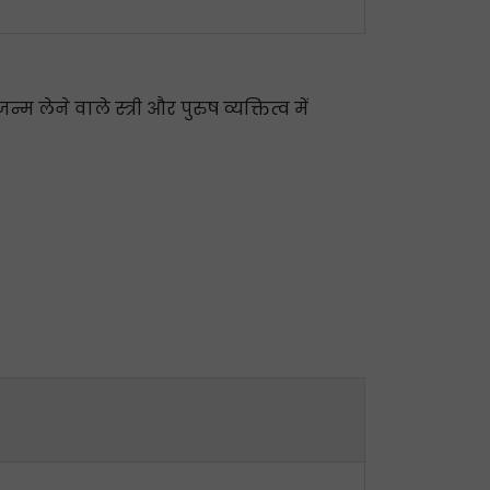
लेने वाले स्त्री और पुरुष व्यक्तित्व में