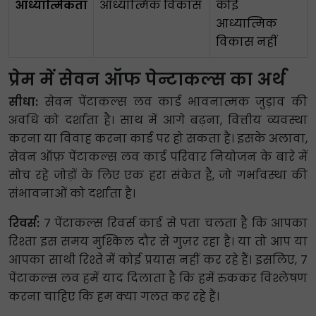
आध्यात्मिकता
आध्यात्मिक विकास
कोई
आध्यात्मिक
विकास नहीं
प्रेम में सेवन ऑफ पेन्टाकल्स का अर्थ
सीधा:
सेवन पेंटाकल्स लव कार्ड भावनात्मक जुड़ाव की
अवधि को दर्शाता है। साथ में आगे बढ़ना, वित्तीय व्यवस्था
करना या विवाह करना कार्ड पर हो सकता है। इसके अलावा,
सेवन ऑफ़ पेंटाकल्स लव कार्ड परिवार नियोजन के बारे में
सोच रहे जोड़ों के लिए एक हरा संकेत है, जो गर्भावस्था की
संभावनाओं को दर्शाता है।
रिवर्स:
7 पेंटाकल्स रिवर्स कार्ड से पता चलता है कि आपका
रिश्ता इस समय मुश्किल दौर से गुज़र रहा है। या तो आप या
आपका साथी रिश्ते में कोई प्रयास नहीं कर रहे हैं। इसलिए, 7
पेंटाकल्स लव हमें याद दिलाता है कि हमें रुककर विश्लेषण
करना चाहिए कि हम क्या गलत कर रहे हैं।