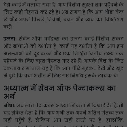
टैरो कार्ड में बताया गया है। आप वित्तीय सुरक्षा तक पहुँचने के
लिए कड़ी मेहनत कर रहे हैं। अब समय है कि आप थोड़ा ब्रेक
लें और अपने पिछले निवेशों, बचत और व्यय का विश्लेषण
करें।
उलटा:
सेवेन ऑफ कॉइन्स का उलटा कार्ड वित्तीय संकट
और बाधाओं को दर्शाता है। कार्ड यह दर्शाता है कि आप इन
समस्याओं को दूर करने और एक निश्चित वित्तीय लक्ष्य तक
पहुँचने के लिए बहुत मेहनत कर रहे हैं। आपके वित्त के लिए
एकमात्र समाधान यह है कि आप पीछे मुड़कर देखें और खुद
से पूछें कि क्या अतीत में लिए गए निर्णय इसके लायक थे।
अध्यात्म में सेवन ऑफ पेन्टाकल्स का
अर्थ
सीधा:
जब सात पेंटाकल्स आध्यात्मिकता में दिखाई देते हैं, तो
यह संकेत देता है कि आप अभी तक अपने अंतिम गंतव्य तक
नहीं पहुँचे हैं, लेकिन आप सही रास्ते पर हैं। हालाँकि,