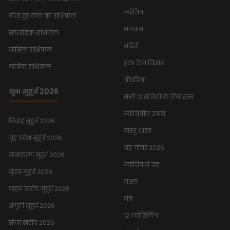
ज्योतिष
बीता हुए कल का राशिफल
भगवान
साप्ताहिक राशिफल
मंदिरों
मासिक राशिफल
हस्त रेखा विज्ञान
वार्षिक राशिफल
चौघडिया
शुभ मुहूर्त 2026
सभी 12 राशियों के लिए रत्न
ज्योतिषीय उपाय
विवाह मुहूर्त 2026
वास्तु शास्त्र
गृह प्रवेश मुहूर्त 2026
ग्रह गोचर 2026
नामकरण मुहूर्त 2026
ज्योतिष में ग्रह
मुंडन मुहूर्त 2026
नक्षत्र
वाहन खरीद मुहूर्त 2026
मंत्र
अंगूठी मुहूर्त 2026
12 ज्योतिर्लिंग
सोना खरीद 2026