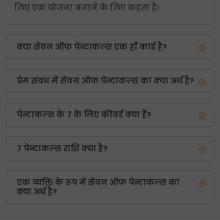
लिए एक योजना बनाने के लिए कहता है।
क्या सेवन ऑफ पेन्टाकल्स एक हाँ कार्ड है?
प्रेम संबंध में सेवन ऑफ पेन्टाकल्स का क्या अर्थ है?
पेन्टाकल्स के 7 के लिए कीवर्ड क्या हैं?
7 पेन्टाकल्स राशि क्या है?
एक व्यक्ति के रूप में सेवन ऑफ पेन्टाकल्स का
क्या अर्थ है?