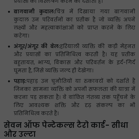
प्रयासों का विश्लेषण करने को दर्शाता है।
बागवानी कुदाल:
चित्र में दिखाया गया बागवानी
कुदाल उन परिवर्तनों का प्रतीक है जो व्यक्ति अपने
लक्ष्यों और महत्वाकांक्षाओं को प्राप्त करने के लिए
करेगा।
अंगूर/अंगूर की बेल:
हरियाली व्यक्ति की कड़ी मेहनत
और प्रयासों का प्रतिनिधित्व करती है। यह प्रतीक
बहुतायत, भाग्य, विकास और परिवर्तन के इर्द-गिर्द
घूमता है, जिसे व्यक्ति जल्द ही देखेगा।
पहाड़:
पहाड़ उन चुनौतियों या रुकावटों को दर्शाते हैं
जिनका सामना व्यक्ति को अपनी सफलता की यात्रा में
करना पड़ सकता है। वे वांछित गंतव्य तक पहुँचने के
लिए आवश्यक शक्ति और दृढ़ संकल्प का भी
प्रतिनिधित्व करते हैं।
सेवन ऑफ पेन्टेकल्स टैरो कार्ड- सीधा
और उल्टा