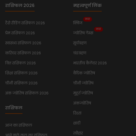
राशिफल 2026
महत्वपूर्ण लिंक
नया
टैरो रीडिंग राशिफल 2026
क्विज
नया
प्रेम राशिफल 2026
ज्योतिष गेम्स
स्वास्थ्य राशिफल 2026
सूर्यग्रहण
करियर राशिफल 2026
चंद्रग्रहण
वित्त राशिफल 2026
भारतीय कैलेंडर 2026
शिक्षा राशिफल 2026
वैदिक ज्योतिष
चीनी राशिफल 2026
चीनी ज्योतिष
अंक ज्योतिष राशिफल 2026
मुहूर्त ज्योतिष
अंकज्योतिष
राशिफल
रिश्ता
शादी
आज का राशिफल
त्यौहार
आने वाले कल का राशिफल