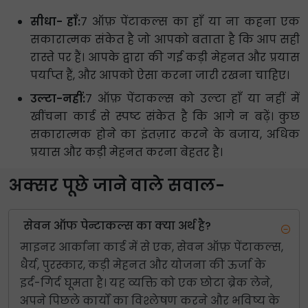
सीधा- हाँ:
7 ऑफ़ पेंटाकल्स का हाँ या ना कहना एक
सकारात्मक संकेत है जो आपको बताता है कि आप सही
रास्ते पर हैं। आपके द्वारा की गई कड़ी मेहनत और प्रयास
पर्याप्त हैं, और आपको ऐसा करना जारी रखना चाहिए।
उल्टा-नहीं:
7 ऑफ़ पेंटाकल्स को उल्टा हाँ या नहीं में
खींचना कार्ड से स्पष्ट संकेत है कि आगे न बढ़ें। कुछ
सकारात्मक होने का इंतज़ार करने के बजाय, अधिक
प्रयास और कड़ी मेहनत करना बेहतर है।
अक्सर पूछे जाने वाले सवाल-
सेवन ऑफ पेन्टाकल्स का क्या अर्थ है?
माइनर आर्काना कार्ड में से एक, सेवन ऑफ़ पेंटाकल्स,
धैर्य, पुरस्कार, कड़ी मेहनत और योजना की ऊर्जा के
इर्द-गिर्द घूमता है। यह व्यक्ति को एक छोटा ब्रेक लेने,
अपने पिछले कार्यों का विश्लेषण करने और भविष्य के