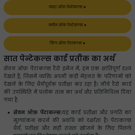
नाइट ऑफ पेन्टेकल्स
➤
क्वीन ऑफ पेन्टेकल्स
➤
किंग ऑफ पेंटाकल्स
➤
सात पेन्टेकल्स कार्ड प्रतीक का अर्थ
सेवन ऑफ़ पेंटाकल्स टैरो इमेज में, हम एक शांतिपूर्ण दृश्य
देखते हैं, जिसमें व्यक्ति अपनी कड़ी मेहनत के परिणामों को
देखने के लिए धैर्यपूर्वक प्रतीक्षा कर रहा है। नीचे टैरो कार्ड
की उपस्थिति में प्रत्येक तत्व का अर्थ और प्रतिनिधित्व दिया
गया है:
सेवन ऑफ़ पेंटाकल्स:
यह कार्ड प्रतीक्षा और प्रगति का
मूल्यांकन करने की अवधि को दर्शाता है। पेंटाकल्स
धैर्य, प्रतीक्षा और सही रास्ता खोजने के लिए पिछले