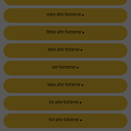
फाइव ऑफ पेन्टाकल्स
➤
सिक्स ऑफ़ पेन्टाकल्स
➤
सेवन ऑफ पेंटाकल्स
➤
आठ पेन्टाकल्स
➤
नाइन ऑफ पेन्टेकल्स
➤
टेन ऑफ़ पेन्टेकल्स
➤
पेज ऑफ़ पेन्टेकल्स
➤