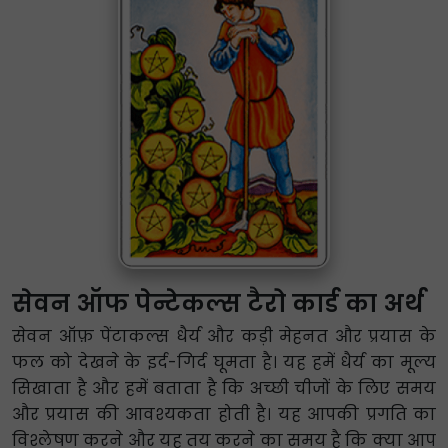
सेवन ऑफ पेन्टेकल्स टैरो कार्ड का अर्थ
सेवन ऑफ़ पेंटाकल्स धैर्य और कड़ी मेहनत और प्रयास के
फल को देखने के इर्द-गिर्द घूमता है। यह हमें धैर्य का मूल्य
सिखाता है और हमें बताता है कि अच्छी चीजों के लिए समय
और प्रयास की आवश्यकता होती है। यह आपकी प्रगति का
विश्लेषण करने और यह तय करने का समय है कि क्या आप