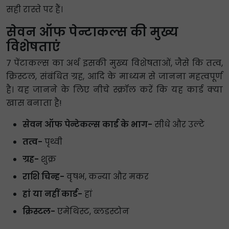
सही रास्ते पर हैं।
सेवन ऑफ पेन्टाकल्स की मुख्य
विशेषताएं
7 पेंटाकल्स का अर्थ इसकी मुख्य विशेषताओं, जैसे कि तत्व,
क्रिस्टल, संबंधित ग्रह, आदि के माध्यम से जानना महत्वपूर्ण
है। यह जानने के लिए नीचे स्क्रॉल करें कि यह कार्ड क्या
खास बनाता है!
सेवन ऑफ पेन्टेकल्स कार्ड के भाग-
सीधे और उल्टे
तत्व-
पृथ्वी
ग्रह-
शुक्र
राशि चिन्ह-
वृषभ, कन्या और मकर
हां या नहीं कार्ड-
हां
क्रिस्टल-
एमेथिस्ट, ब्लडस्टोन