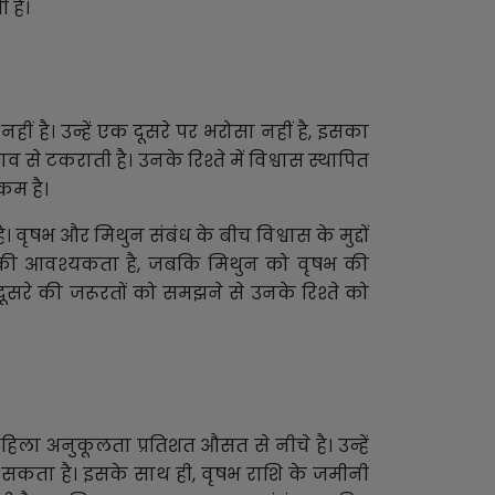
 है।
ं है। उन्हें एक दूसरे पर भरोसा नहीं है, इसका
 टकराती है। उनके रिश्ते में विश्वास स्थापित
कम है।
ृषभ और मिथुन संबंध के बीच विश्वास के मुद्दों
ता की आवश्यकता है, जबकि मिथुन को वृषभ की
रे की जरूरतों को समझने से उनके रिश्ते को
िला अनुकूलता प्रतिशत औसत से नीचे है। उन्हें
सकता है। इसके साथ ही, वृषभ राशि के जमीनी