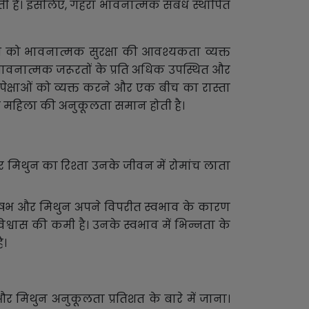
ती है। इसलिए, गहरा भावनात्मक संबंध स्थापित
भ को भावनात्मक सुरक्षा की आवश्यकता व्यक्त
भावनात्मक जरूरतों के प्रति अधिक उपस्थित और
ेक्षाओं को व्यक्त करने और एक बीच का रास्ता
न महिला की अनुकूलता समान होती है।
और मिथुन का रिश्ता उनके जीवन में रोमांच लाता
वृषभ और मिथुन अपने विपरीत स्वभाव के कारण
विश्वास की कमी है। उनके स्वभाव में भिन्नता के
ै।
र मिथुन अनुकूलता प्रतिशत के बारे में जाना।