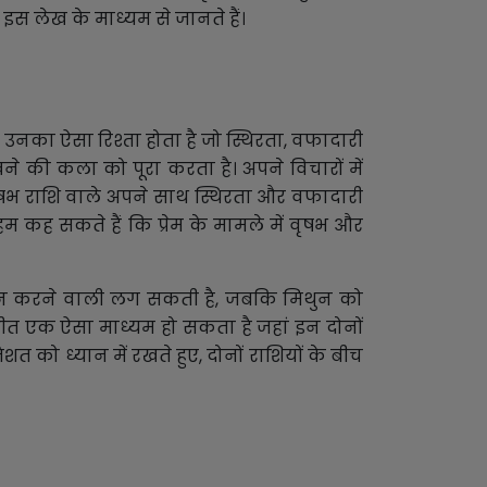
स लेख के माध्यम से जानते हैं।
 उनका ऐसा रिश्ता होता है जो स्थिरता, वफादारी
े की कला को पूरा करता है। अपने विचारों में
 वृषभ राशि वाले अपने साथ स्थिरता और वफादारी
म कह सकते हैं कि प्रेम के मामले में वृषभ और
ान करने वाली लग सकती है, जबकि मिथुन को
त एक ऐसा माध्यम हो सकता है जहां इन दोनों
 को ध्यान में रखते हुए, दोनों राशियों के बीच