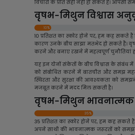
विचारों के प्रति सही नही हो सकते हैं। आपसी सम
वृषभ-मिथुन विश्वास अनु
10%
10 प्रतिशत का स्कोर होने पर, हम कह सकते हैं
कारण उनके बीच साझा मतभेद हो सकते हैं। वृषभ
करने और बनाए रखने में महत्वपूर्ण चुनौतियां ह
यह इन दोनों संकेतों के बीच विश्वास के संबंध
को संबोधित करने में बातचीत और समझ महत्व
स्थिरता और सुरक्षा की आवश्यकता को समझने
मजबूत करने में मदद मिल सकती है।
वृषभ-मिथुन भावनात्मक 
35%
35 प्रतिशत का स्कोर होने पर, हम कह सकते है
अपने साथी की भावनात्मक जरूरतों को समझना