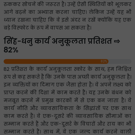
रुककर सोचने की जरूरत है। उन्हें ऐसी स्थितियों को भूलकर
आगे बढ़ने का अभ्यास करना चाहिए। लेकिन उन्हें यह भी
ध्यान रखना चाहिए कि वे इसे अंदर न रखें क्योंकि यह एक
बड़े विस्फोट के रूप में वापस आ सकता है।
सिंह-धनु कार्य अनुकूलता प्रतिशत ⇨
82%
82%
82 प्रतिशत के कार्य अनुकूलता स्कोर के साथ, हम निश्चित
रूप से कह सकते हैं कि उनके पास अच्छी कार्य अनुकूलता है।
इन व्यक्तियों का दिमाग एक जैसा होता है। वे अपने लक्ष्य को
प्राप्त करने की दिशा में काम करते हैं। यह उनके बंधन को
मजबूत करने में प्रमुख कारकों में से एक बन जाता है। वे
कार्य नीति और व्यावसायिकता के सिद्धांतों पर एक साथ
काम करते हैं। वे एक-दूसरे की व्यावसायिक सीमाओं का
सम्मान करते हैं और एक-दूसरे के विचारों और राय का भी
सम्मान करते हैं। साथ में, वे एक जल्द कार्य करने वाली