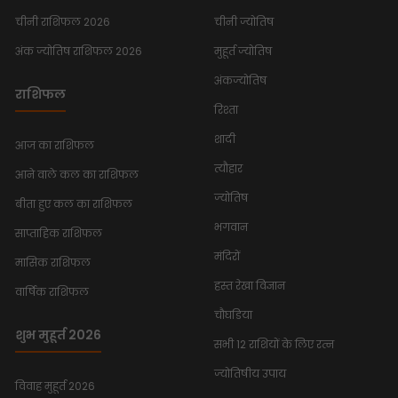
चीनी राशिफल 2026
चीनी ज्योतिष
अंक ज्योतिष राशिफल 2026
मुहूर्त ज्योतिष
अंकज्योतिष
राशिफल
रिश्ता
शादी
आज का राशिफल
त्यौहार
आने वाले कल का राशिफल
ज्योतिष
बीता हुए कल का राशिफल
भगवान
साप्ताहिक राशिफल
मंदिरों
मासिक राशिफल
हस्त रेखा विज्ञान
वार्षिक राशिफल
चौघडिया
शुभ मुहूर्त 2026
सभी 12 राशियों के लिए रत्न
ज्योतिषीय उपाय
विवाह मुहूर्त 2026