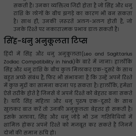
सकती हैं। उनका व्यक्तित्व जिद्दी होता है जो सिंह और धनु
राशि के लोगों के बीच झगड़े का कारण भी बन सकता
है। साथ ही, उनकी ज़रूरतें अलग-अलग होती हैं, जो
उनके रिश्ते पर नकारात्मक प्रभाव डाल सकती हैं।
सिंह-धनु अनुकूलता टिप्स
हिंदी में सिंह और धनु अनुकूलता(Leo and Sagittarius
Zodiac Compatibility in hindi)के बारे में जाना। हालाँकि
सिंह और धनु राशि के बीच कुल मिलाकर एक-दूसरे के साथ
बहुत अच्छे संबंध हैं, फिर भी संभावना है कि उन्हें अपने रिश्ते
में कुछ मुद्दों का सामना करना पड़ सकता है। हालाँकि, हमेशा
ऐसे तरीके होते हैं जिनसे वे अपने रिश्ते को बेहतर बना सकते
हैं। यदि सिंह महिला और धनु पुरुष एक-दूसरे के साथ
खुलकर बात करें तो उनकी अनुकूलता बेहतर हो सकती है।
इसके अलावा, सिंह और धनु जोड़े भी उन गतिविधियों में
शामिल होकर अपने रिश्ते को मजबूत कर सकते हैं जिनमें
दोनों की समान रुचि हो।