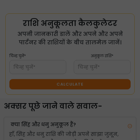
राशि अनुकूलता कैलकुलेटर
अपनी जानकारी डालें और अपने और अपने
पार्टनर की राशियों के बीच तालमेल जानें।
चिन्ह चुनें*
अनुकूल राशि*
चिन्ह चुनें*
चिन्ह चुनें*
CALCULATE
अक्सर पूछे जाने वाले सवाल-
क्या सिंह और धनु अनुकूल हैं?
हाँ, सिंह और धनु राशि की जोड़ी अपने साझा जुनून,