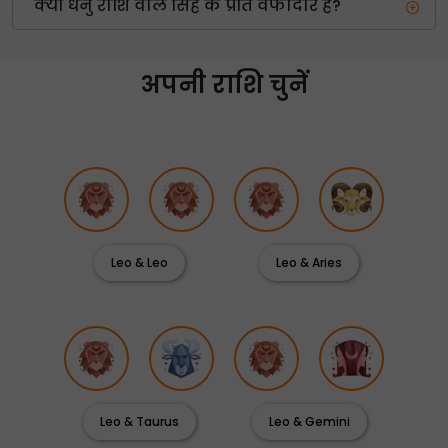
क्या धनु राशि वाले सिंह के प्रति वफादार हैं?
अपनी राशि चुनें
Leo & Leo
Leo & Aries
Leo & Taurus
Leo & Gemini