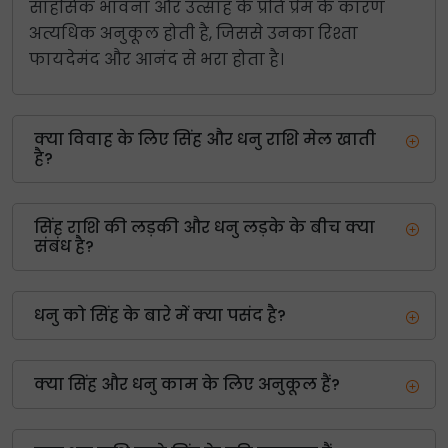
साहसिक भावना और उत्साह के प्रति प्रेम के कारण
अत्यधिक अनुकूल होती है, जिससे उनका रिश्ता
फायदेमंद और आनंद से भरा होता है।
क्या विवाह के लिए सिंह और धनु राशि मेल खाती
है?
सिंह राशि की लड़की और धनु लड़के के बीच क्या
संबंध है?
धनु को सिंह के बारे में क्या पसंद है?
क्या सिंह और धनु काम के लिए अनुकूल हैं?