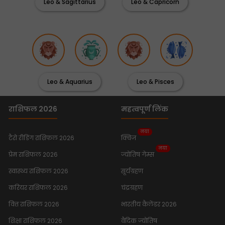
Leo & Sagittarius
Leo & Capricorn
Leo & Aquarius
Leo & Pisces
राशिफल 2026
महत्वपूर्ण लिंक
नया
टैरो रीडिंग राशिफल 2026
क्विज
नया
प्रेम राशिफल 2026
ज्योतिष गेम्स
स्वास्थ्य राशिफल 2026
सूर्यग्रहण
करियर राशिफल 2026
चंद्रग्रहण
वित्त राशिफल 2026
भारतीय कैलेंडर 2026
शिक्षा राशिफल 2026
वैदिक ज्योतिष