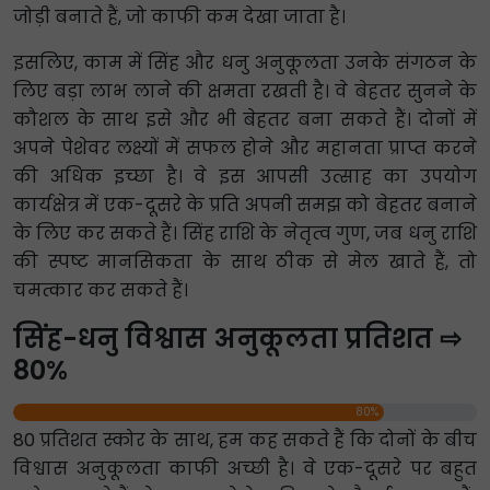
जोड़ी बनाते हैं, जो काफी कम देखा जाता है।
इसलिए, काम में सिंह और धनु अनुकूलता उनके संगठन के
लिए बड़ा लाभ लाने की क्षमता रखती है। वे बेहतर सुनने के
कौशल के साथ इसे और भी बेहतर बना सकते हैं। दोनों में
अपने पेशेवर लक्ष्यों में सफल होने और महानता प्राप्त करने
की अधिक इच्छा है। वे इस आपसी उत्साह का उपयोग
कार्यक्षेत्र में एक-दूसरे के प्रति अपनी समझ को बेहतर बनाने
के लिए कर सकते हैं। सिंह राशि के नेतृत्व गुण, जब धनु राशि
की स्पष्ट मानसिकता के साथ ठीक से मेल खाते हैं, तो
चमत्कार कर सकते हैं।
सिंह-धनु विश्वास अनुकूलता प्रतिशत ⇨
80%
80%
80 प्रतिशत स्कोर के साथ, हम कह सकते हैं कि दोनों के बीच
विश्वास अनुकूलता काफी अच्छी है। वे एक-दूसरे पर बहुत