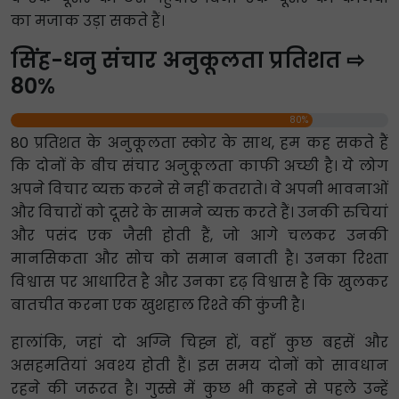
का मजाक उड़ा सकते हैं।
सिंह-धनु संचार अनुकूलता प्रतिशत ⇨
80%
80%
80 प्रतिशत के अनुकूलता स्कोर के साथ, हम कह सकते हैं
कि दोनों के बीच संचार अनुकूलता काफी अच्छी है। ये लोग
अपने विचार व्यक्त करने से नहीं कतराते। वे अपनी भावनाओं
और विचारों को दूसरे के सामने व्यक्त करते हैं। उनकी रुचियां
और पसंद एक जैसी होती हैं, जो आगे चलकर उनकी
मानसिकता और सोच को समान बनाती है। उनका रिश्ता
विश्वास पर आधारित है और उनका दृढ़ विश्वास है कि खुलकर
बातचीत करना एक खुशहाल रिश्ते की कुंजी है।
हालांकि, जहां दो अग्नि चिह्न हों, वहाँ कुछ बहसें और
असहमतियां अवश्य होती हैं। इस समय दोनों को सावधान
रहने की जरूरत है। गुस्से में कुछ भी कहने से पहले उन्हें