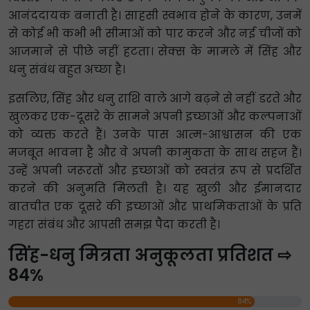
आनंददायक बनाती है। साहसी स्वभाव होने के कारण, उनमें
से कोई भी कभी भी सीमाओं को पार करने और नई चीजों को
आजमाने से पीछे नहीं हटता। सेक्स के मामले में सिंह और
धनु संबंध बहुत अच्छा है।
इसलिए, सिंह और धनु राशि वाले आगे बढ़ने से नहीं डरते और
खुलकर एक-दूसरे के सामने अपनी इच्छाओं और कल्पनाओं
को व्यक्त करते हैं। उनके पास आत्म-आश्वासन की एक
मजबूत भावना है और वे अपनी कामुकता के साथ सहज हैं।
उन्हें अपनी जरूरतों और इच्छाओं को स्वतंत्र रूप से प्रदर्शित
करने की अनुमति मिलती है। यह खुली और ईमानदार
बातचीत एक दूसरे की इच्छाओं और प्राथमिकताओं के प्रति
गहरा संबंध और आपसी समझ पैदा करती है।
सिंह-धनु मित्रता अनुकूलता प्रतिशत ⇨
84%
84%