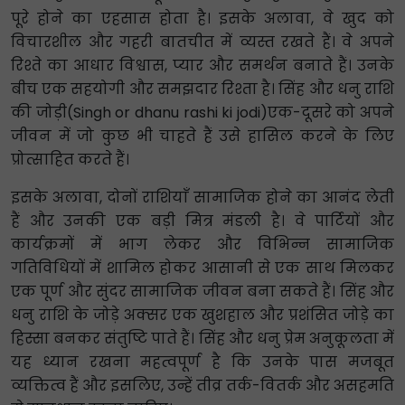
पूरे होने का एहसास होता है। इसके अलावा, वे खुद को
विचारशील और गहरी बातचीत में व्यस्त रखते हैं। वे अपने
रिश्ते का आधार विश्वास, प्यार और समर्थन बनाते हैं। उनके
बीच एक सहयोगी और समझदार रिश्ता है। सिंह और धनु राशि
की जोड़ी(Singh or dhanu rashi ki jodi)एक-दूसरे को अपने
जीवन में जो कुछ भी चाहते हैं उसे हासिल करने के लिए
प्रोत्साहित करते हैं।
इसके अलावा, दोनों राशियाँ सामाजिक होने का आनंद लेती
हैं और उनकी एक बड़ी मित्र मंडली है। वे पार्टियों और
कार्यक्रमों में भाग लेकर और विभिन्न सामाजिक
गतिविधियों में शामिल होकर आसानी से एक साथ मिलकर
एक पूर्ण और सुंदर सामाजिक जीवन बना सकते हैं। सिंह और
धनु राशि के जोड़े अक्सर एक खुशहाल और प्रशंसित जोड़े का
हिस्सा बनकर संतुष्टि पाते हैं। सिंह और धनु प्रेम अनुकूलता में
यह ध्यान रखना महत्वपूर्ण है कि उनके पास मजबूत
व्यक्तित्व हैं और इसलिए, उन्हें तीव्र तर्क-वितर्क और असहमति