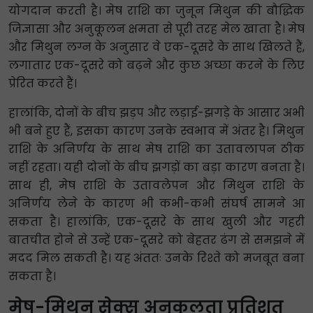
योगदान करती है। मेष राशि का जुनून मिथुन की बौद्धिक
जिज्ञासा और अनुकूलन क्षमता से पूरी तरह मेल खाता है। मेष
और मिथुन लग्न के अनुसार वे एक-दूसरे के साथ खिलते हैं,
लगातार एक-दूसरे को बढ़ने और कुछ अच्छा करने के लिए
प्रेरित करते हैं।
हालांकि, दोनों के बीच झड़प और लड़ाई-झगड़े के आसार अभी
भी बने हुए हैं, इसका कारण उनके स्वभाव में अंतर है। मिथुन
राशि के अनिर्णय के साथ मेष राशि का उतावलापन ठीक
नहीं रहता। यही दोनों के बीच झगड़ों का बड़ा कारण बनता है।
साथ ही, मेष राशि के उतावलेपन और मिथुन राशि के
अनिर्णय लेने के कारण भी कभी-कभी संघर्ष सामने आ
सकता है। हालांकि, एक-दूसरे के साथ खुली और गहरी
बातचीत होने से उन्हें एक-दूसरे को बेहतर ढंग से समझने में
मदद मिल सकती है। यह अंततः उनके रिश्ते को मजबूत बना
सकता है।
मेष-मिथुन सेक्स अनुकूलता प्रतिशत