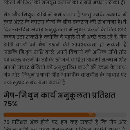
किसी भी रिश्ते को मजबूत बनाने का सबसे अच्छा तरीका है।
मेष और मिथुन राशि में समानताएं हैं परंतु उनके स्वभाव में
कुछ अंतर के कारण दोनों के बीच टकराव की संभावना है। वे
दिन-ब-दिन संचार अनुकूलता में सुधार करने के लिए छोटे
कदम उठा सकते हैं क्योंकि वे पहले से ही अच्छे चल रहे हैं। मेष
राशि वालों को धैर्य रखने की आवश्यकता हो सकती है
जबकि मिथुन राशि वाले अपने विचारों को अधिक सीधे तौर
पर व्यक्त करने के तरीके खोजने चाहिए। आपसी सम्मान और
अपनी संचार शैलियों को अनुकूलित करने की इच्छा के साथ,
मेष और मिथुन प्रभावी और आकर्षक बातचीत के आधार पर
एक सुखद संबंध बना सकते हैं।
मेष-मिथुन कार्य अनुकूलता प्रतिशत
75%
75%
75 प्रतिशत अंक होने पर, हम कह सकते हैं कि मेष और
मिथुन राशि का कार्य अनुकूलता प्रतिशत काफी अच्छा है।