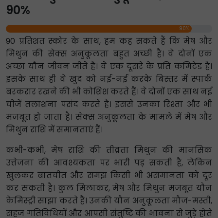
90%
90%
90 प्रतिशत स्कोर के साथ, हम कह सकते हैं कि मेष और
मिथुन की सेक्स अनुकूलता बहुत अच्छी है। वे दोनों एक
अच्छा यौन जीवन जीते हैं। वे एक दूसरे के प्रति कमिटेड हैं।
इसके साथ ही वे खुद को नई-नई करके बिस्तर में स्पार्क
बरकरार रखने की भी कोशिश करते हैं। वे दोनों एक साथ नई
चीजें तलाशना पसंद करते हैं। इससे उनका रिश्ता और भी
मजबूत हो जाता है। सेक्स अनुकूलता के मामले में मेष और
मिथुन राशि में समानताएं हैं।
कभी-कभी, मेष राशि की तीव्रता मिथुन की मानसिक
उत्तेजना की आवश्यकता पर भारी पड़ सकती है, लेकिन
खुलकर बातचीत और समझ किसी भी असमानता को दूर
कर सकती है। कुल मिलाकर, मेष और मिथुन मजबूत यौन
केमिस्ट्री साझा करते हैं। उनकी यौन अनुकूलता मौज-मस्ती,
सहज गतिविधियों और आपसी संतुष्टि की भावना से जुड़े होते