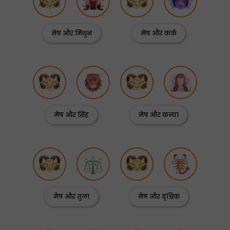
मेष और मिथुन
मेष और कर्क
मेष और सिंह
मेष और कन्या
मेष और तुला
मेष और वृश्चिक