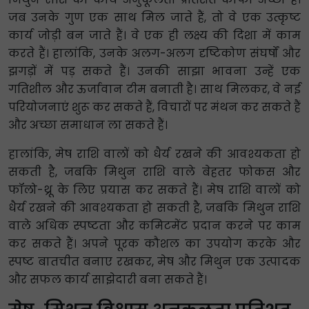
जब उनके गुण एक साथ मिल जाते हैं, तो वे एक उत्कृष्ट
कार्य जोड़ी बन जाते हैं। वे एक ही लक्ष्य की दिशा में काम
करते हैं। हालांकि, उनके अलग-अलग दृष्टिकोण संघर्षों और
झगड़ों में पड़ सकते हैं। उनकी साझा भावना उन्हें एक
गतिशील और ऊर्जावान टीम बनाती है। साथ मिलकर, वे नई
परियोजनाएं शुरू कर सकते हैं, विचारों पर मंथन कर सकते हैं
और अच्छा समाधान ला सकते हैं।
हालांकि, मेष राशि वालों को धैर्य रखने की आवश्यकता हो
सकती है, जबकि मिथुन राशि वाले बेहतर फोकस और
फॉलो-थ्रू के लिए प्रयास कर सकते हैं। मेष राशि वालों को
धैर्य रखने की आवश्यकता हो सकती है, जबकि मिथुन राशि
वाले अधिक स्पष्टता और कमिटमेंट प्रदान करने पर काम
कर सकते हैं। अपने पूरक कौशल का उपयोग करके और
स्पष्ट बातचीत बनाए रखकर, मेष और मिथुन एक उत्पादक
और सफल कार्य साझेदारी बना सकते हैं।