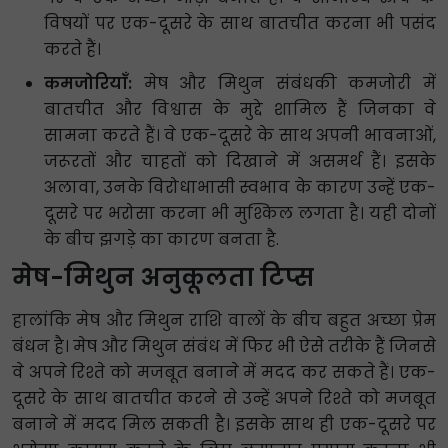
विषयों पर एक-दूसरे के साथ बातचीत करना भी पसंद
करते हैं।
कमजोरियाँ:
मेष और मिथुन संबंधकी कमजोरी में
बातचीत और विश्वास के मुद्दे शामिल हैं जिनका वे
सामना करते हैं। वे एक-दूसरे के साथ अपनी भावनाओं,
जरूरतों और चाहतों को दिखाने में असमर्थ हैं। इसके
अलावा, उनके विरोधाभासी स्वभाव के कारण उन्हें एक-
दूसरे पर भरोसा करना भी मुश्किल लगता है। यही दोनों
के बीच झगड़े का कारण बनता है.
मेष-मिथुन अनुकूलता टिप्स
हालांकि मेष और मिथुन राशि वालों के बीच बहुत अच्छा प्रेम
बंधन है। मेष और मिथुन संबंध में फिर भी ऐसे तरीके हैं जिनसे
वे अपने रिश्ते को मजबूत बनाने में मदद कर सकते हैं। एक-
दूसरे के साथ बातचीत करने से उन्हें अपने रिश्ते को मजबूत
बनाने में मदद मिल सकती है। इसके साथ ही एक-दूसरे पर