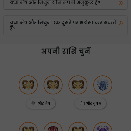
क्या मेष और मिथुन यौन रूप से अनुकूल हैं?
क्या मेष और मिथुन एक दूसरे पर भरोसा कर सकते
हैं?
अपनी राशि चुनें
मेष और मेष
मेष और वृषभ