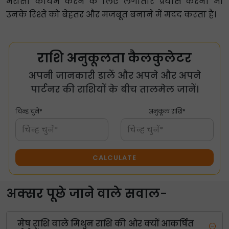
भरोसा कायम करने के लिए लगातार प्रयास करना भी
उनके रिश्ते को बेहतर और मजबूत बनाने में मदद करता है।
राशि अनुकूलता कैलकुलेटर
अपनी जानकारी डालें और अपने और अपने
पार्टनर की राशियों के बीच तालमेल जानें।
चिन्ह चुनें*
अनुकूल राशि*
चिन्ह चुनें*
चिन्ह चुनें*
CALCULATE
अक्सर पूछे जाने वाले सवाल-
मेष राशि वाले मिथुन राशि की ओर क्यों आकर्षित