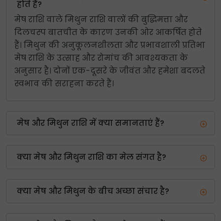
होते हैं?
मेष राशि वाले मिथुन राशि वालों की बुद्धिमत्ता और
दिलचस्प बातचीत के कारण उनकी ओर आकर्षित होते
हैं। मिथुन की अनुकूलनशीलता और प्रभावशाली प्रतिभा
मेष राशि के उत्साह और रोमांच की आवश्यकता के
अनुसार है। दोनों एक-दूसरे के जीवंत और हमेशा बदलते
स्वभाव की सराहना करते हैं।
मेष और मिथुन राशि में क्या समानताएं हैं?
क्या मेष और मिथुन राशि का मेल संगत है?
क्या मेष और मिथुन के बीच अच्छा संचार है?