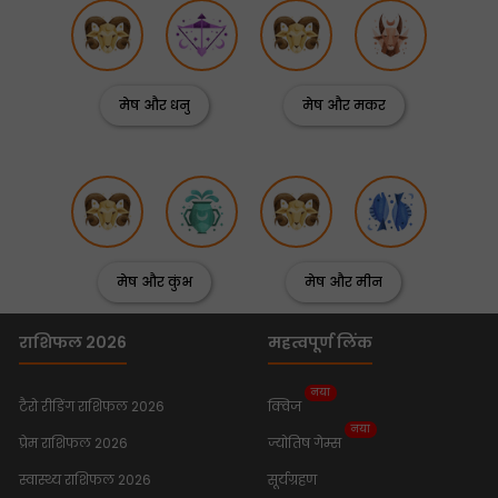
मेष और धनु
मेष और मकर
मेष और कुंभ
मेष और मीन
राशिफल 2026
महत्वपूर्ण लिंक
नया
टैरो रीडिंग राशिफल 2026
क्विज
नया
प्रेम राशिफल 2026
ज्योतिष गेम्स
स्वास्थ्य राशिफल 2026
सूर्यग्रहण