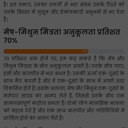
है। इस प्रकार, उनका एनर्जी से भरा संबंध उनके रिश्ते को
उनके बिस्तर में जुनून और रोमांचकारी अनुभवों से भर देता
है।
मेष-मिथुन मित्रता अनुकूलता प्रतिशत
70%
70%
70 प्रतिशत अंक होने पर, हम कह सकते हैं कि मेष और
मिथुन मित्रता के बीच अनुकूलता अच्छी है। उनके बीच प्यार,
हंसी और बातचीत से भरा बंधन है। उनकी ऊर्जा एक-दूसरे के
साथ मैच करती है और वे एक-दूसरे के साथ में अच्छी तरह
विकसित होते हैं। इसके अलावा, मेष और मिथुन एक-दूसरे के
मज़ेदार साइड का आनंद लेते हैं, जिससे उनके बीच एक
सामंजस्यपूर्ण माहौल बनता है। दोनों लोग मानसिक भावना
को महत्व देते हैं और एक साथ बातचीत और गतिविधियों में
शामिल होने का आनंद लेते हैं।