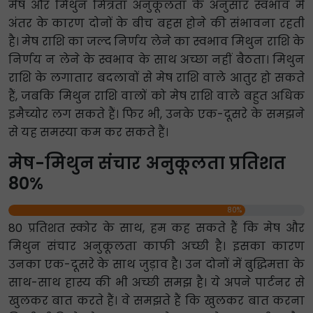
मेष और मिथुन मित्रता अनुकूलता के अनुसार स्वभाव में
अंतर के कारण दोनों के बीच बहस होने की संभावना रहती
है। मेष राशि का जल्द निर्णय लेने का स्वभाव मिथुन राशि के
निर्णय न लेने के स्वभाव के साथ अच्छा नहीं बैठता। मिथुन
राशि के लगातार बदलावों से मेष राशि वाले आतुर हो सकते
हैं, जबकि मिथुन राशि वालों को मेष राशि वाले बहुत अधिक
इमैच्योर लग सकते हैं। फिर भी, उनके एक-दूसरे के समझने
से यह समस्या कम कर सकते हैं।
मेष-मिथुन संचार अनुकूलता प्रतिशत
80%
80%
80 प्रतिशत स्कोर के साथ, हम कह सकते हैं कि मेष और
मिथुन संचार अनुकूलता काफी अच्छी है। इसका कारण
उनका एक-दूसरे के साथ जुड़ाव है। उन दोनों में बुद्धिमत्ता के
साथ-साथ हास्य की भी अच्छी समझ है। ये अपने पार्टनर से
खुलकर बात करते हैं। वे समझते हैं कि खुलकर बात करना