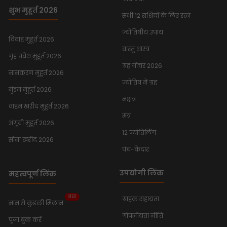
शुभ मुहूर्त 2026
सभी 12 राशियों के लिए रत्न
ज्योतिषीय उपाय
विवाह मुहूर्त 2026
वास्तु शास्त्र
गृह प्रवेश मुहूर्त 2026
ग्रह गोचर 2026
नामकरण मुहूर्त 2026
ज्योतिष में ग्रह
मुंडन मुहूर्त 2026
नक्षत्र
वाहन खरीद मुहूर्त 2026
मंत्र
अंगूठी मुहूर्त 2026
12 ज्योतिर्लिंग
सोना खरीद 2026
पंच-केदार
उपयोगी लिंक
महत्वपूर्ण लिंक
नया
ग्राहक सहायता
नाम से कुंडली मिलान
गोपनीयता नीति
पूजा बुक करें