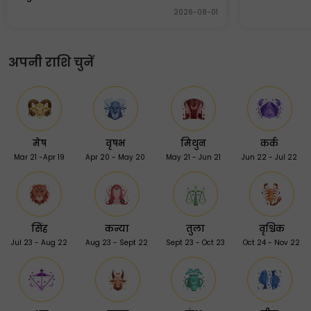
2026-08-01
अपनी राशि चुनें
मेष
वृषभ
मिथुन
कर्क
Mar 21 -Apr 19
Apr 20 - May 20
May 21 - Jun 21
Jun 22 - Jul 22
सिंह
कन्या
तुला
वृश्चिक
Jul 23 - Aug 22
Aug 23 - Sept 22
Sept 23 - Oct 23
Oct 24 - Nov 22