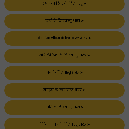
सफल करियर के लिए वास्तु
➤
छात्रों के लिए वास्तु शास्त्र
➤
वैवाहिक जीवन के लिए वास्तु शास्त्र
➤
सोने की दिशा के लिए वास्तु शास्त्र
➤
धन के लिए वास्तु शास्त्र
➤
सीढ़ियों के लिए वास्तु शास्त्र
➤
शांति के लिए वास्तु शास्त्र
➤
दैनिक जीवन के लिए वास्तु शास्त्र
➤