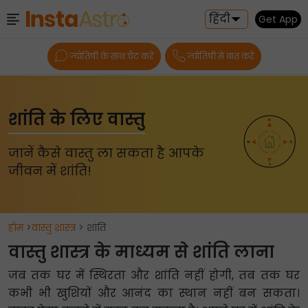
हिंदी
Get App
ज्योतिषी के साथ चैट करें
ज्योतिषी से बात करें
शांति के लिए वास्तु
जानें कैसे वास्तु ला सकता है आपके
जीवन में शांति!
होम
>
वास्तु शास्त्र
> शांति
वास्तु शास्त्र के माध्यम से शांति लाना
जब तक घर में स्थिरता और शांति नहीं होगी, तब तक घर
कभी भी खुशियों और आनंद का स्थान नहीं बन सकता।