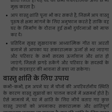
शांति लाता है। यह घर को सभी नकारात्मक ऊर्जा से भी
मुक्त करता है।
आप वास्तु शांति पूजा भी कर सकते हैं, जिसमें आप वास्तु
पुरुष से क्षमा मांगने के लिए अनुष्ठान करते हैं ताकि वह
घर के निर्माण के दौरान हुई सभी दुर्घटनाओं को माफ
कर दे।
प्रतिदिन सुबह सुखदायक आध्यात्मिक गीत या आरती
बजाने से आपका घर सकारात्मक ऊर्जा से भर जाएगा
और परिवार के सभी सदस्य ऊर्जावान और शांत हो
जाएंगे, जिससे झगड़े रुकेंगे और परिवार के सदस्यों के
बीच कड़वाहट की भावना से बचा जा सकेगा।
वास्तु शांति के लिए उपाय
कभी-कभी, हम अपने घर में चीजों की अपरिवर्तनीय स्थिति
के कारण वास्तु सुझावों का पालन करने में असमर्थ होते हैं।
ऐसे मामलों में, घर में शांति के लिए नीचे बताए गए कुछ
वास्तु उपायों को अपनाकर सकारात्मक और शांतिपूर्ण