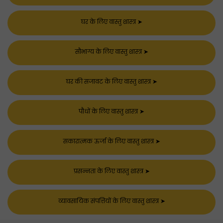
घर के लिए वास्तु शास्त्र
➤
सौभाग्य के लिए वास्तु शास्त्र
➤
घर की सजावट के लिए वास्तु शास्त्र
➤
पौधों के लिए वास्तु शास्त्र
➤
सकारात्मक ऊर्जा के लिए वास्तु शास्त्र
➤
प्रसन्नता के लिए वास्तु शास्त्र
➤
व्यावसायिक संपत्तियों के लिए वास्तु शास्त्र
➤