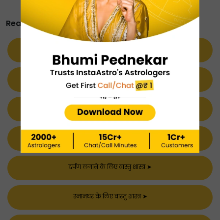
आत्मा को सुकून दे सकती है।
Read More About Vastu Shastra:
चित्रकारी के लिए वास्तु शास्त्र
➤
प्यार के लिए वास्तु शास्त्र
➤
स्वास्थ्य के लिए वास्तु शास्त्र
➤
बालकनी के लिए वास्तु शास्त्र
➤
दर्पण लगाने के लिए वास्तु शास्त्र
➤
स्नानघर के लिए वास्तु शास्त्र
➤