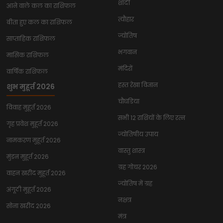
शादी
आने वाले कल का राशिफल
त्यौहार
बीता हुए कल का राशिफल
ज्योतिष
साप्ताहिक राशिफल
भगवान
मासिक राशिफल
मंदिरों
वार्षिक राशिफल
हस्त रेखा विज्ञान
शुभ मुहूर्त 2026
चौघडिया
विवाह मुहूर्त 2026
सभी 12 राशियों के लिए रत्न
गृह प्रवेश मुहूर्त 2026
ज्योतिषीय उपाय
नामकरण मुहूर्त 2026
वास्तु शास्त्र
मुंडन मुहूर्त 2026
ग्रह गोचर 2026
वाहन खरीद मुहूर्त 2026
ज्योतिष में ग्रह
अंगूठी मुहूर्त 2026
नक्षत्र
सोना खरीद 2026
मंत्र