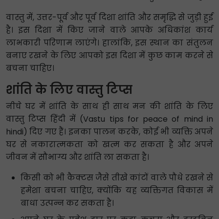
वास्तु में, उत्तर-पूर्व और पूर्व दिशा शांति और समृद्धि से जुड़ी हुई
है। इस दिशा में किए जाने वाले आपके अधिकांश कार्य
लाभकारी परिणाम लाएंगे। हालांकि, इस स्थान का संतुलन
बनाए रखने के लिए आपको इस दिशा में कुछ काम करने से
बचना चाहिए।
शांति के लिए वास्तु टिप्स
नीचे घर में शांति के साथ ही साथ मन की शांति के लिए
वास्तु टिप्स हिंदी में (Vastu tips for peace of mind in
hindi) दिए गए हैं। इनका पालन करके, कोई भी व्यक्ति अपने
घर से नकारात्मकता को खत्म कर सकता है और अपने
जीवन में सौभाग्य और शांति ला सकता है।
किसी को भी कैक्टस जैसे तीखे कांटों वाले पौधे रखने से
हमेशा बचना चाहिए, क्योंकि यह व्यक्तिगत विकास में
बाधा उत्पन्न कर सकता है।