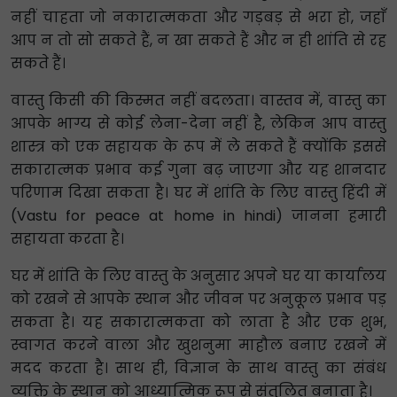
नहीं चाहता जो नकारात्मकता और गड़बड़ से भरा हो, जहाँ
आप न तो सो सकते हैं, न खा सकते हैं और न ही शांति से रह
सकते हैं।
वास्तु किसी की किस्मत नहीं बदलता। वास्तव में, वास्तु का
आपके भाग्य से कोई लेना-देना नहीं है, लेकिन आप वास्तु
शास्त्र को एक सहायक के रूप में ले सकते हैं क्योंकि इससे
सकारात्मक प्रभाव कई गुना बढ़ जाएगा और यह शानदार
परिणाम दिखा सकता है। घर में शांति के लिए वास्तु हिंदी में
(Vastu for peace at home in hindi) जानना हमारी
सहायता करता है।
घर में शांति के लिए वास्तु के अनुसार अपने घर या कार्यालय
को रखने से आपके स्थान और जीवन पर अनुकूल प्रभाव पड़
सकता है। यह सकारात्मकता को लाता है और एक शुभ,
स्वागत करने वाला और खुशनुमा माहौल बनाए रखने में
मदद करता है। साथ ही, विज्ञान के साथ वास्तु का संबंध
व्यक्ति के स्थान को आध्यात्मिक रूप से संतुलित बनाता है।