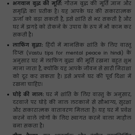
भगवान बुद्ध की मूर्ति:
गौतम बुद्ध की मूर्ति ज्ञान और
समृद्धि का प्रतीक है। यह आपके घर की सकारात्मक
ऊर्जा को बढ़ा सकती है, इसे शांति से भर सकती है और
घर में झगड़े को रोकने के उपाय के रूप में भी काम कर
सकती है।
लाफिंग बुद्धा:
हिंदी में मानसिक शांति के लिए वास्तु
टिप्स (Vastu tips for mental peace in hindi) के
अनुसार घर में लाफिंग बुद्धा की मूर्ति रखना बहुत शुभ
माना जाता है, क्योंकि यह आपके जीवन से सारी निराशा
को दूर कर सकता है। इसे अपने घर की पूर्व दिशा में
रखना चाहिए।
घोड़े की नाल:
घर में शांति के लिए वास्तु के अनुसार,
दरवाजे पर घोड़े की नाल लटकाने से सौभाग्य, सुरक्षा
और सकारात्मक वातावरण मिलता है। यह घर में प्रवेश
करने वाले लोगों के लिए स्वागत करने वाला माहौल
बना सकता है।