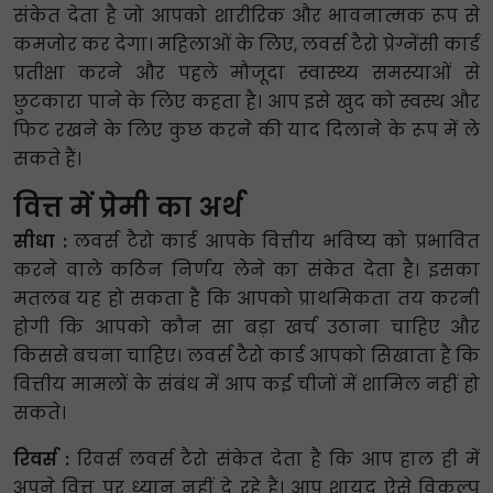
संकेत देता है जो आपको शारीरिक और भावनात्मक रूप से
कमजोर कर देगा। महिलाओं के लिए, लवर्स टैरो प्रेग्नेंसी कार्ड
प्रतीक्षा करने और पहले मौजूदा स्वास्थ्य समस्याओं से
छुटकारा पाने के लिए कहता है। आप इसे खुद को स्वस्थ और
फिट रखने के लिए कुछ करने की याद दिलाने के रूप में ले
सकते हैं।
वित्त में प्रेमी का अर्थ
सीधा :
लवर्स टैरो कार्ड आपके वित्तीय भविष्य को प्रभावित
करने वाले कठिन निर्णय लेने का संकेत देता है। इसका
मतलब यह हो सकता है कि आपको प्राथमिकता तय करनी
होगी कि आपको कौन सा बड़ा खर्च उठाना चाहिए और
किससे बचना चाहिए। लवर्स टैरो कार्ड आपको सिखाता है कि
वित्तीय मामलों के संबंध में आप कई चीजों में शामिल नहीं हो
सकते।
रिवर्स :
रिवर्स लवर्स टैरो संकेत देता है कि आप हाल ही में
अपने वित्त पर ध्यान नहीं दे रहे हैं। आप शायद ऐसे विकल्प