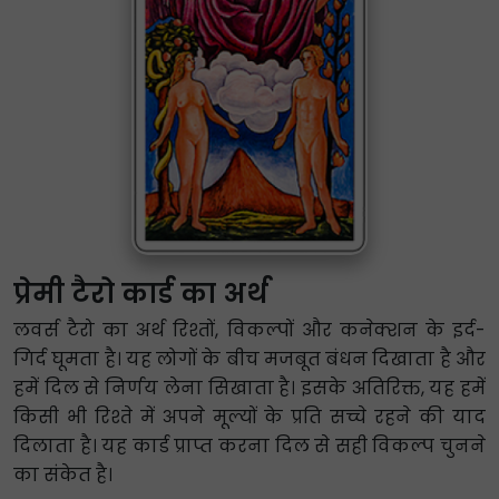
प्रेमी टैरो कार्ड का अर्थ
लवर्स टैरो का अर्थ रिश्तों, विकल्पों और कनेक्शन के इर्द-
गिर्द घूमता है। यह लोगों के बीच मजबूत बंधन दिखाता है और
हमें दिल से निर्णय लेना सिखाता है। इसके अतिरिक्त, यह हमें
किसी भी रिश्ते में अपने मूल्यों के प्रति सच्चे रहने की याद
दिलाता है। यह कार्ड प्राप्त करना दिल से सही विकल्प चुनने
का संकेत है।