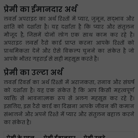
प्रेमी का ईमानदार अर्थ
लवर्स अपराइट का अर्थ रिश्तों में प्यार, जुनून, सद्भाव और
शांति को दर्शाता है। यह दर्शाता है कि प्यार और संतुलन
मौजूद है, जिसमें दोनों लोग एक साथ काम कर रहे हैं।
अपराइट लवर्स टैरो कार्ड प्राप्त करना आपके रिश्तों को
प्राथमिकता देने और ऐसे विकल्प चुनने का संकेत है जो
आपके भीतर गहराई से सही महसूस करते हैं।
प्रेमी का उल्टा अर्थ
लवर्स रिवर्स का अर्थ रिश्तों में अराजकता, तनाव और संघर्ष
को दर्शाता है। यह एक संकेत है कि आप किसी महत्वपूर्ण
व्यक्ति से भावनात्मक रूप से अलग महसूस कर रहे हैं।
इसलिए, इस टैरो कार्ड का दिखना आपके जीवन की कमान
संभालने और अपने रिश्ते में प्यार और संतुलन बहाल करने
का संकेत है।