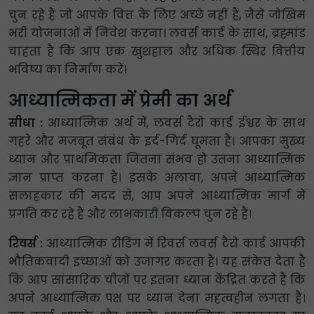
चुन रहे हैं जो आपके वित्त के लिए अच्छे नहीं हैं, जैसे जोखिम
भरी योजनाओं में निवेश करना। लवर्स कार्ड के साथ, ब्रह्मांड
चाहता है कि आप एक खुशहाल और अधिक स्थिर वित्तीय
भविष्य का निर्माण करें।
आध्यात्मिकता में प्रेमी का अर्थ
सीधा :
आध्यात्मिक अर्थ में, लवर्स टैरो कार्ड ईश्वर के साथ
गहरे और मजबूत संबंध के इर्द-गिर्द घूमता है। आपका मुख्य
ध्यान और प्राथमिकता जितना संभव हो उतना आध्यात्मिक
ज्ञान प्राप्त करना है। इसके अलावा, अपने आध्यात्मिक
सलाहकार की मदद से, आप अपने आध्यात्मिक मार्ग में
प्रगति कर रहे हैं और लाभकारी विकल्प चुन रहे हैं।
रिवर्स :
आध्यात्मिक रीडिंग में रिवर्स लवर्स टैरो कार्ड आपकी
भौतिकवादी इच्छाओं को उजागर करता है। यह संकेत देता है
कि आप सांसारिक चीजों पर इतना ध्यान केंद्रित करते हैं कि
अपने आध्यात्मिक पक्ष पर ध्यान देना महत्वहीन लगता है।