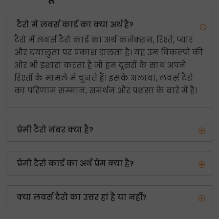
टैरो में लवर्स कार्ड का क्या अर्थ है?
टैरो में लवर्स टैरो कार्ड का अर्थ कनेक्शन, रिश्ते, प्यार
और दयालुता पर प्रकाश डालता है। यह उन विकल्पों की
ओर भी इशारा करता है जो हम दूसरों के साथ अपने
रिश्तों के मामले में चुनते हैं। इसके अलावा, लवर्स टैरो
का परिणाम सम्मान, समर्थन और प्रशंसा के बारे में है।
प्रेमी टैरो नंबर क्या है?
प्रेमी टैरो कार्ड का अर्थ प्रेम क्या है?
क्या लवर्स टैरो का उत्तर हां है या नहीं?