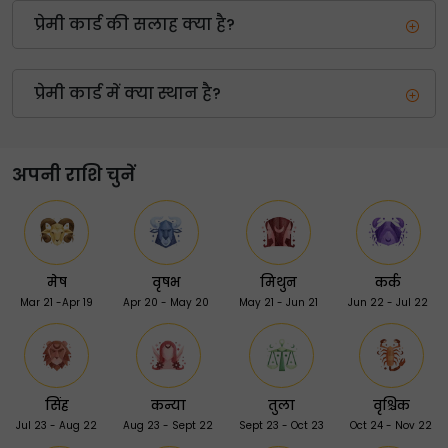
प्रेमी कार्ड की सलाह क्या है?
प्रेमी कार्ड में क्या स्थान है?
अपनी राशि चुनें
मेष
वृषभ
मिथुन
कर्क
Mar 21 -Apr 19
Apr 20 - May 20
May 21 - Jun 21
Jun 22 - Jul 22
सिंह
कन्या
तुला
वृश्चिक
Jul 23 - Aug 22
Aug 23 - Sept 22
Sept 23 - Oct 23
Oct 24 - Nov 22