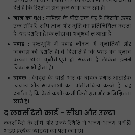
सकारात्मकता का प्रतिनिधित्व करती हैं। वे स्पष्ट संकेत
देते हैं कि रिश्तों में सब कुछ ठीक चल रहा है।
ज्ञान का वृक्ष :
महिला के पीछे एक पेड़ है जिसके ऊपर
एक साँप है। साँप ज्ञान और बुद्धि का प्रतिनिधित्व करता
है। यह दर्शाता है कि सीखना अनुभवों से आता है।
पहाड़ :
पृष्ठभूमि में पहाड़ जीवन में चुनौतियों और
विकास को दर्शाते हैं। वे दिखाते हैं कि प्यार का चुनाव
करना थोड़ा चुनौतीपूर्ण हो सकता है लेकिन इससे
विकास भी होता है।
बादल :
देवदूत के चारों ओर के बादल हमारे आंतरिक
विचारों और भावनाओं का प्रतिनिधित्व करते हैं। यह
दर्शाता है कि कैसे कभी-कभी रिश्ते भ्रम और अनिश्चितता
लाते हैं।
द लवर्स टैरो कार्ड - सीधा और उल्टा
लवर्स टैरो के सीधे और उलटे स्थिति में अलग-अलग अर्थ हैं।
आइए प्रत्येक व्याख्या का पता लगाएं।