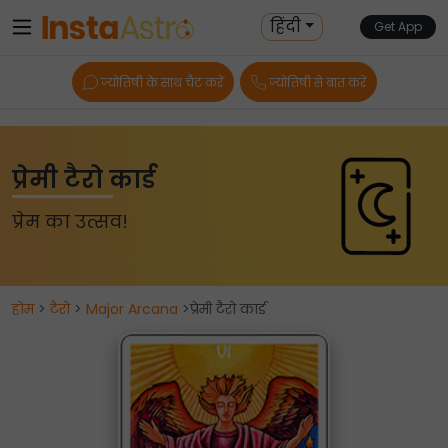
हिंदी
Get App
ज्योतिषी के साथ चैट करें
ज्योतिषी से बात करें
प्रेमी टैरो कार्ड
प्रेम का उत्सव!
होम
>
टैरो
>
Major Arcana
>प्रेमी टैरो कार्ड