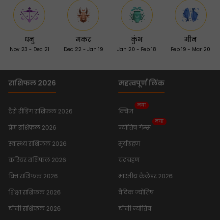
धनु
मकर
कुंभ
मीन
Nov 23 - Dec 21
Dec 22 - Jan 19
Jan 20 - Feb 18
Feb 19 - Mar 20
राशिफल 2026
महत्वपूर्ण लिंक
नया
टैरो रीडिंग राशिफल 2026
क्विज
नया
प्रेम राशिफल 2026
ज्योतिष गेम्स
स्वास्थ्य राशिफल 2026
सूर्यग्रहण
करियर राशिफल 2026
चंद्रग्रहण
वित्त राशिफल 2026
भारतीय कैलेंडर 2026
शिक्षा राशिफल 2026
वैदिक ज्योतिष
चीनी राशिफल 2026
चीनी ज्योतिष