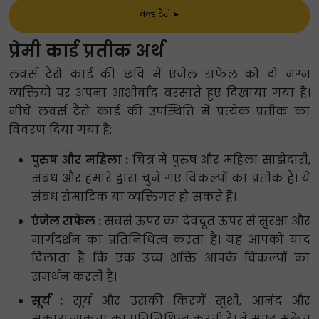
वर्ल्ड टैरो
➤
प्रेमी कार्ड प्रतीक अर्थ
लवर्स टैरो कार्ड की छवि में एंजेल राफेल को दो नग्न
व्यक्तियों पर अपना आशीर्वाद बरसाते हुए दिखाया गया है।
नीचे लवर्स टैरो कार्ड की उपस्थिति में प्रत्येक प्रतीक का
विवरण दिया गया है:
पुरुष और महिला :
चित्र में पुरुष और महिला साझेदारी,
संबंध और हमारे द्वारा चुने गए विकल्पों का प्रतीक हैं। ये
संबंध रोमांटिक या व्यक्तिगत हो सकते हैं।
एंजेल राफेल :
सबसे ऊपर का देवदूत ऊपर से सुरक्षा और
मार्गदर्शन का प्रतिनिधित्व करता है। यह आपको याद
दिलाता है कि एक उच्च शक्ति आपके विकल्पों का
समर्थन करती है।
सूर्य :
सूर्य और उसकी किरणें खुशी, आनंद और