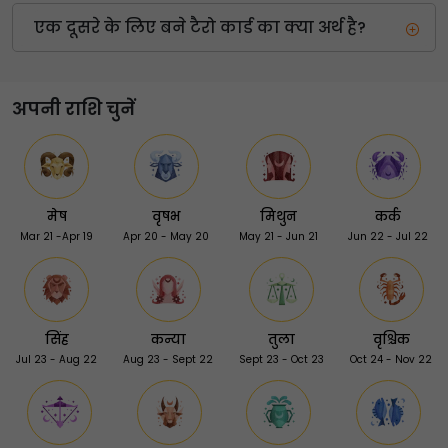
एक दूसरे के लिए बने टैरो कार्ड का क्या अर्थ है?
अपनी राशि चुनें
मेष
वृषभ
मिथुन
कर्क
Mar 21 -Apr 19
Apr 20 - May 20
May 21 - Jun 21
Jun 22 - Jul 22
सिंह
कन्या
तुला
वृश्चिक
Jul 23 - Aug 22
Aug 23 - Sept 22
Sept 23 - Oct 23
Oct 24 - Nov 22