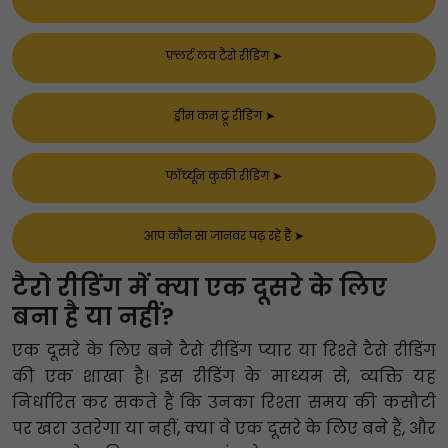
फ़्लर्ट लव टैरो रीडिंग
➤
ड्रीम कम ट्रू रीडिंग
➤
फॉर्च्यून कुकी रीडिंग
➤
आप कौन सा जानवर पढ़ रहे हैं
➤
टैरो रीडिंग में क्या एक दूसरे के लिए
बना है या नहीं?
एक दूसरे के लिए बने टैरो रीडिंग प्यार या रिश्ते टैरो रीडिंग
की एक शाखा है। इस रीडिंग के माध्यम से, व्यक्ति यह
निर्धारित कर सकते हैं कि उनका रिश्ता समय की कसौटी
पर खरा उतरेगा या नहीं, क्या वे एक दूसरे के लिए बने हैं, और