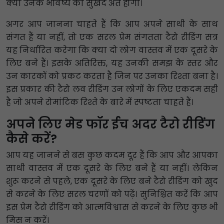
क्या उनके भविष्य का सुखद अंत होगा।
अगर आप जानना चाहते हैं कि आप अपने साथी के साथ
संगत हैं या नहीं, तो एक सरल प्रेम संगतता टैरो रीडिंग सत्र
यह निर्धारित करेगा कि क्या दो लोग वास्तव में एक दूसरे के
लिए बने हैं। इसके अतिरिक्त, यह उनकी समझ के स्तर और
उन कारकों को प्रकट करता है जिन पर उनका रिश्ता बना है।
इस प्रकार की टैरो लव रीडिंग उन लोगों के लिए एकदम सही
है जो अपने रोमांटिक रिश्ते के बारे में स्पष्टता चाहते हैं।
अपने लिए मेड फॉर ईच अदर टैरो रीडिंग
कैसे करें?
आप यह जानने से बस कुछ कदम दूर हैं कि आप और आपका
साथी वास्तव में एक दूसरे के लिए बने हैं या नहीं। लेकिन
शुरू करने से पहले, एक दूसरे के लिए बने टैरो रीडिंग को खुद
से करने के लिए सरल चरणों को पढ़ें। सुनिश्चित करें कि आप
इस प्रेम टैरो रीडिंग को आत्मविश्वास से करने के लिए कुछ भी
मिस न करें।