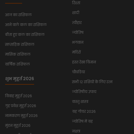
रिश्ता
शादी
आज का राशिफल
त्यौहार
आने वाले कल का राशिफल
ज्योतिष
बीता हुए कल का राशिफल
भगवान
साप्ताहिक राशिफल
मंदिरों
मासिक राशिफल
हस्त रेखा विज्ञान
वार्षिक राशिफल
चौघडिया
शुभ मुहूर्त 2026
सभी 12 राशियों के लिए रत्न
ज्योतिषीय उपाय
विवाह मुहूर्त 2026
वास्तु शास्त्र
गृह प्रवेश मुहूर्त 2026
ग्रह गोचर 2026
नामकरण मुहूर्त 2026
ज्योतिष में ग्रह
मुंडन मुहूर्त 2026
नक्षत्र