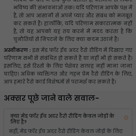
भविष्य की संभावनाओं तक। यदि परिणाम आपके पक्ष में
हैं, तो आप आसानी से अपने प्यार और संबंध को मजबूत
कर सकते हैं। हालाँकि, यदि परिणाम सकारात्मक नहीं
हैं, तो यह आपको यह तय करने में मदद करता है कि
चुनौतियों से निपटने के लिए क्या कदम उठाने हैं।
अस्वीकरण :
इस मेड फॉर ईच अदर टैरो रीडिंग में दिखाए गए
परिणाम सभी से संबंधित हो सकते हैं या नहीं भी हो सकते हैं।
इसलिए, इसे रिश्तों के लिए पेशेवर सलाह नहीं माना जाना
चाहिए। अधिक व्यक्तिगत और गहन प्रेम टैरो रीडिंग के लिए,
आप हमारे टैरो कार्ड विशेषज्ञों से परामर्श कर सकते हैं।
अक्सर पूछे जाने वाले सवाल-
क्या मेड फॉर ईच अदर टैरो रीडिंग केवल जोड़ों के
लिए है?
नहीं, मेड फॉर ईच अदर टैरो रीडिंग केवल जोड़ों के लिए