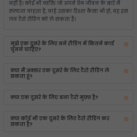
नहीं है। कोई भी व्यक्ति जो अपने प्रेम जीवन के बारे में
स्पष्टता चाहता है, चाहे उसका रिश्ता कैसा भी हो, वह इस
लव टैरो रीडिंग को ले सकता है।
मुझे एक दूसरे के लिए बने रीडिंग में कितने कार्ड
चुनने चाहिए?
क्या मैं अक्सर एक दूसरे के लिए टैरो रीडिंग ले
सकता हूं?
क्या एक दूसरे के लिए बना टैरो मुफ़्त है?
क्या कोई भी एक दूसरे के लिए टैरो रीडिंग कर
सकता है?