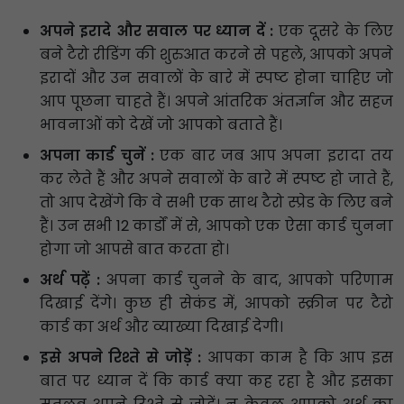
अपने इरादे और सवाल पर ध्यान दें :
एक दूसरे के लिए
बने टैरो रीडिंग की शुरुआत करने से पहले, आपको अपने
इरादों और उन सवालों के बारे में स्पष्ट होना चाहिए जो
आप पूछना चाहते हैं। अपने आंतरिक अंतर्ज्ञान और सहज
भावनाओं को देखें जो आपको बताते हैं।
अपना कार्ड चुनें :
एक बार जब आप अपना इरादा तय
कर लेते हैं और अपने सवालों के बारे में स्पष्ट हो जाते हैं,
तो आप देखेंगे कि वे सभी एक साथ टैरो स्प्रेड के लिए बने
हैं। उन सभी 12 कार्डों में से, आपको एक ऐसा कार्ड चुनना
होगा जो आपसे बात करता हो।
अर्थ पढ़ें :
अपना कार्ड चुनने के बाद, आपको परिणाम
दिखाई देंगे। कुछ ही सेकंड में, आपको स्क्रीन पर टैरो
कार्ड का अर्थ और व्याख्या दिखाई देगी।
इसे अपने रिश्ते से जोड़ें :
आपका काम है कि आप इस
बात पर ध्यान दें कि कार्ड क्या कह रहा है और इसका