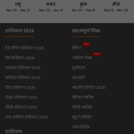
धनु
मकर
कुंभ
मीन
Nov 23 - Dec 21
Dec 22 - Jan 19
Jan 20 - Feb 18
Feb 19 - Mar 20
राशिफल 2026
महत्वपूर्ण लिंक
नया
टैरो रीडिंग राशिफल 2026
क्विज
नया
प्रेम राशिफल 2026
ज्योतिष गेम्स
स्वास्थ्य राशिफल 2026
सूर्यग्रहण
करियर राशिफल 2026
चंद्रग्रहण
वित्त राशिफल 2026
भारतीय कैलेंडर 2026
शिक्षा राशिफल 2026
वैदिक ज्योतिष
चीनी राशिफल 2026
चीनी ज्योतिष
अंक ज्योतिष राशिफल 2026
मुहूर्त ज्योतिष
अंकज्योतिष
राशिफल