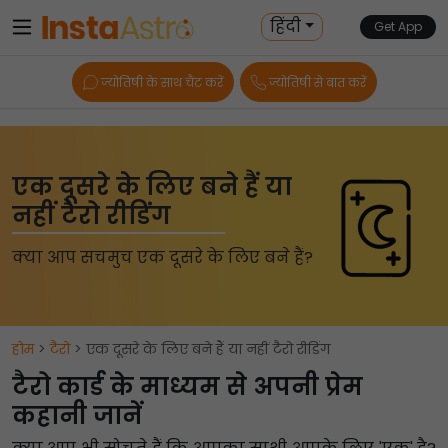
हिंदी
Get App
ज्योतिषी के साथ चैट करें
ज्योतिषी से बात करें
एक दूसरे के लिए बने हैं या
नहीं टैरो रीडिंग
क्या आप सचमुच एक दूसरे के लिए बने हैं?
होम
>
टैरो
> एक दूसरे के लिए बने हैं या नहीं टैरो रीडिंग
टैरो कार्ड के माध्यम से अपनी प्रेम
कहानी जानें