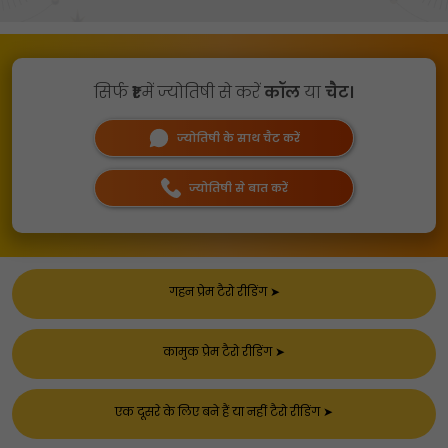
सिर्फ
₹1
में ज्योतिषी से करें
कॉल
या
चैट।
ज्योतिषी के साथ चैट करें
ज्योतिषी से बात करें
गहन प्रेम टैरो रीडिंग
➤
कामुक प्रेम टैरो रीडिंग
➤
एक दूसरे के लिए बने हैं या नहीं टैरो रीडिंग
➤