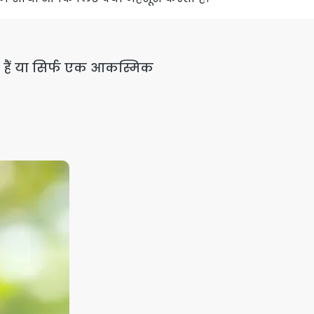
ें हैं या सिर्फ एक आकस्मिक