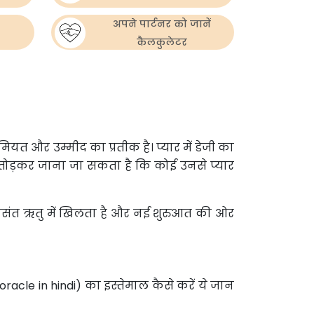
अपने पार्टनर को जानें
कैलकुलेटर
ूमियत और उम्मीद का प्रतीक है। प्यार में डेजी का
ां तोड़कर जाना जा सकता है कि कोई उनसे प्यार
 वसंत ऋतु में खिलता है और नई शुरुआत की ओर
racle in hindi) का इस्तेमाल कैसे करें ये जान