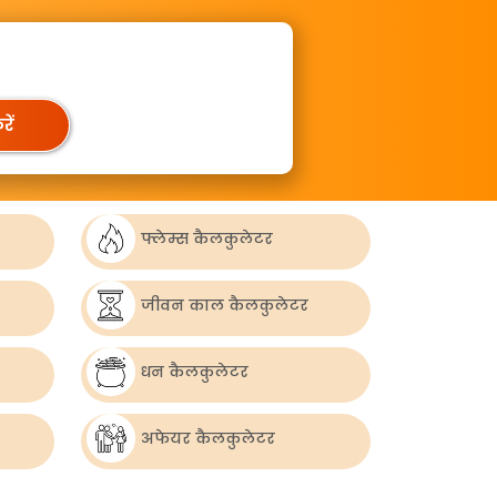
ें
फ्लेम्स कैलकुलेटर
जीवन काल कैलकुलेटर
धन कैलकुलेटर
अफेयर कैलकुलेटर