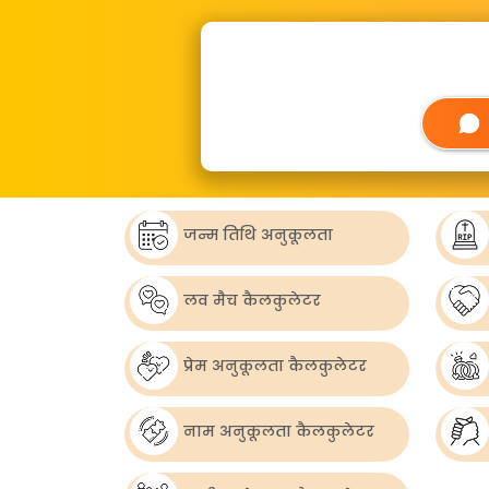
जन्म तिथि अनुकूलता
लव मैच कैलकुलेटर
प्रेम अनुकूलता कैलकुलेटर
नाम अनुकूलता कैलकुलेटर