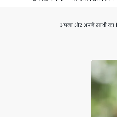
अपना और अपने साथी का विवर