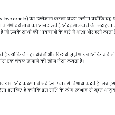
sy love oracle) का इस्तेमाल करना अच्छा लगेगा क्योंकि य
ीं। वे गंभीर रोमांस का आनंद लेते हैं और ईमानदारी की सराहना 
ै जो उनके साथी की भावनाओं के बारे में आशा और हंसी लाता ह
ते हैं क्योंकि वे गहरे संबंधों और दिल से जुड़ी भावनाओं के बारे म
 रोमांस एक चंचल खजाने की खोज जैसा लगता है।
दारी और करुणा से भरे डेज़ी प्यार में विश्वास करते हैं। जब हम
 ऐसा इसलिए है क्योंकि इस राशि के लोग स्वभाव से बहुत भावु