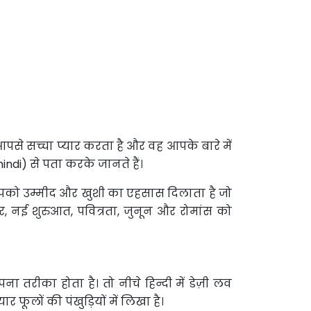
 आपसे सच्चा प्यार करता है और वह आपके बारे में
hindi) से पता करके जानते हैं।
पको उम्मीद और खुशी का एहसास दिलाता है जो
ार, नई शुरुआत, पवित्रता, जुनून और रोमांस को
तरीका होता है। तो नीचे हिन्दी में डेज़ी लव
 फूलों की पंखुड़ियों में लिखा है।