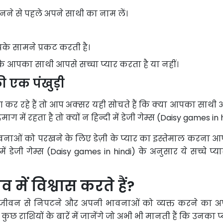
चुनने से पहले अपने साथी का नाम लें।
पके सामने प्रकट करती है।
ै कि आपका साथी आपसे सच्चा प्यार करता है या नहीं।
एक पंखुड़ी
टिंग कर रहे हैं तो आप अक्सर यही सोचते हैं कि क्या आपका साथी
 में रहता है तो क्यों न हिन्दी में डेजी गेम्स (Daisy games in 
नाओं को परखने के लिए डेज़ी के प्यार का इस्तेमाल करना आ
ं डेजी गेम्स (Daisy games in hindi) के अनुसार ये सच्चे प्य
 में विश्वास करते हैं?
जीवन से निपटने और अपनी भावनाओं को व्यक्त करने का अपना 
 राशियों के बारें में जानेंगे जो अभी भी मानती हैं कि उनका प्यार