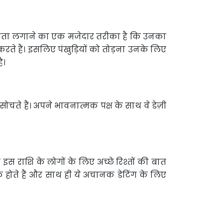
ह पता लगाने का एक मजेदार तरीका है कि उनका
करते हैं। इसलिए पंखुड़ियों को तोड़ना उनके लिए
ै।
ें सोचते हैं। अपने भावनात्मक पक्ष के साथ वे डेज़ी
 इस राशि के लोगों के लिए अच्छे रिश्तों की बात
क होते हैं और साथ ही ये अचानक डेटिंग के लिए