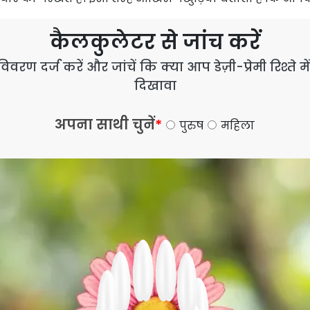
कैलकुलेटर से जांच करें
ण दर्ज करें और जांचें कि क्या आप डेज़ी-प्रेमी रिश्ते म
दिखावा
अपना साथी चुनें
*
पुरुष
महिला