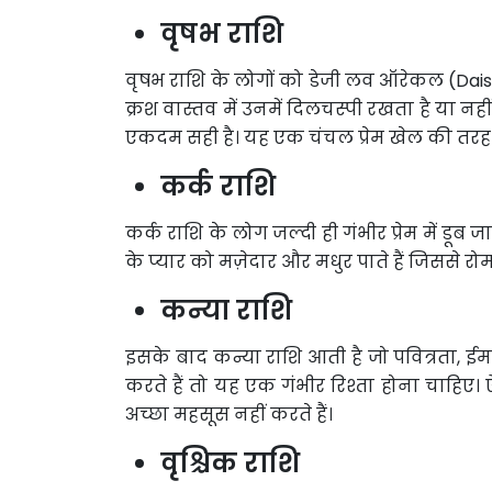
वृषभ राशि
वृषभ राशि के लोगों को डेजी लव ऑरेकल (Dai
क्रश वास्तव में उनमें दिलचस्पी रखता है या नह
एकदम सही है। यह एक चंचल प्रेम खेल की तरह ह
कर्क राशि
कर्क राशि के लोग जल्दी ही गंभीर प्रेम में डूब जा
के प्यार को मज़ेदार और मधुर पाते हैं जिससे
कन्या राशि
इसके बाद कन्या राशि आती है जो पवित्रता, ईमान
करते हैं तो यह एक गंभीर रिश्ता होना चाहिए।
अच्छा महसूस नहीं करते हैं।
वृश्चिक राशि