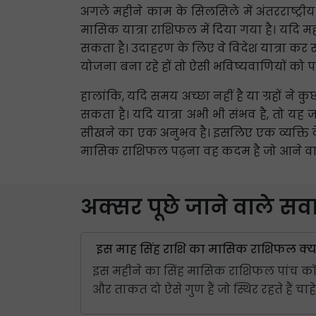
अगले महीने काम के सिलसिले में अंतरराष्ट्रीय य
मासिक यात्रा राशिफल में दिया गया है। यदि मह
सकता है। उदाहरण के लिए वे विदेश यात्रा कर स
योजना बना रहे हों तो ऐसी भविष्यवाणियों को पढ
हालांकि, यदि समय अच्छा नहीं है या ग्रहों ने
सकता है। यदि यात्रा अभी भी संभव है, तो य
सीखने का एक अनुभव है। इसलिए एक व्यक्ति के
मासिक राशिफल पढ़ना वह कदम है जो आने वाली
अक्सर पूछे जाने वाले स
इस माह सिंह राशि का मासिक राशिफल क्या
इस महीने का सिंह मासिक राशिफल पांच कॉलमों
और ताकत दो ऐसे गुण हैं जो स्थिर रहते हैं