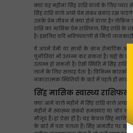
क्या यह महीना सिंह राशि वालों के लिए प्यार से 
सिंह राशि वाले अच्छे प्रेम संबंध बनाए रख पाएंग
उनके प्रेम जीवन में क्या होने वाला है? लेकिन 
राशि का मासिक प्रेम राशिफल, सिंह राशि के तह
है। इसलिए यदि भविष्यवाणी से मिली जानकारी सक
वे अपने प्रेमी या साथी के साथ रोमांटिक अवस
चुनौतियां भी उत्पन्न कर सकता है। ग्रहों के प्
उत्पन्न हो सकती है। ऐसी स्थिति में सिंह राश
लाने के लिए सलाह देता है। विभिन्न कारकों 
नकारात्मक स्थितियों के बारे में पहले ही सावध
सिंह मासिक स्वास्थ्य राशिफल
क्या आने वाले महीने में सिंह राशि वाले अच्छ
महीने में स्वास्थ्य संबंधी समस्याएं या चोट
मौजूद हैं। हां ऐसा ही है। यह केवल सिंह मासिक
के बारे में पता चलता है। सिंह आमतौर पर खुद