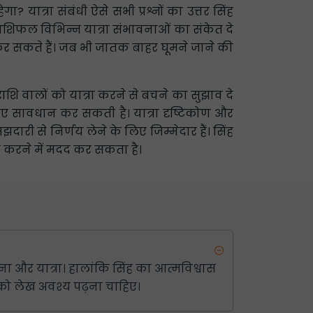
? यात्रा संबंधी ऐसे सभी प्रश्नों का उत्तर सिंह
 राशिफल विभिन्न यात्रा संभावनाओं का संकेत दे
ा कर सकते हैं। जब भी जातक बाहर घूमने जाने की
ाशि वालों को यात्रा करने से बचने का सुझाव दे
िए सावधान कर सकती है। यात्रा दृष्टिकोण और
 से निर्णय लेने के लिए जिम्मेदार हैं। सिंह
 करने में मदद कर सकता है।
ना और यात्रा। हालांकि सिंह का आत्मविश्वास
आपको लेख अवश्य पढ़ना चाहिए।