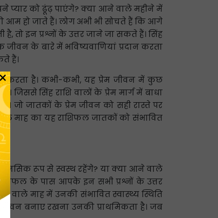
 प्यार को ढूंढ़ पाएंगे? क्या आने वाले महीने में
ाफी आम हो जाते हैं। लोग अभी भी सोचते हैं कि आगे
तो इन प्रश्नों के उत्तर जाने जा सकते हैं। सिंह
क जीवन के बारे में भविष्यवाणियां प्रदान करता
े हैं।
×
हीं करता है। कभी-कभी, यह प्रेम जीवन में कुछ
 जिससे सिंह राशि वालों के प्रेम मार्ग में बाधा
है। जो जातकों के प्रेम जीवन को सही रास्ते पर
िन अगले माह का यह राशिफल जातकों को संभावित
ानसिक रूप से स्वस्थ रहेंगे? या क्या आने वाले
राशिफल के पास आपके इन सभी प्रश्नों के उत्तर
ने वाले माह में उनकी संभावित स्वास्थ्य स्थिति
्वस्थ जीवन बनाए रखना उनकी प्राथमिकता है। जब