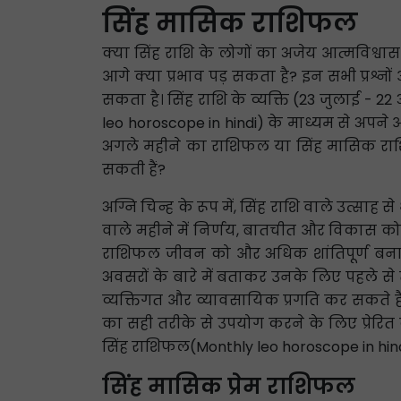
सिंह मासिक राशिफल
क्या सिंह राशि के लोगों का अजेय आत्मविश्
आगे क्या प्रभाव पड़ सकता है? इन सभी प्रश
सकता है। सिंह राशि के व्यक्ति (23 जुलाई - 2
leo horoscope in hindi) के माध्यम से अपने आ
अगले महीने का राशिफल या सिंह मासिक रा
सकती हैं?
अग्नि चिन्ह के रूप में, सिंह राशि वाले उत्साह
वाले महीने में निर्णय, बातचीत और विकास को कै
राशिफल जीवन को और अधिक शांतिपूर्ण बनाने
अवसरों के बारे में बताकर उनके लिए पहले से
व्यक्तिगत और व्यावसायिक प्रगति कर सकते है
का सही तरीके से उपयोग करने के लिए प्रेरित
सिंह राशिफल(Monthly leo horoscope in hindi) 
सिंह मासिक प्रेम राशिफल