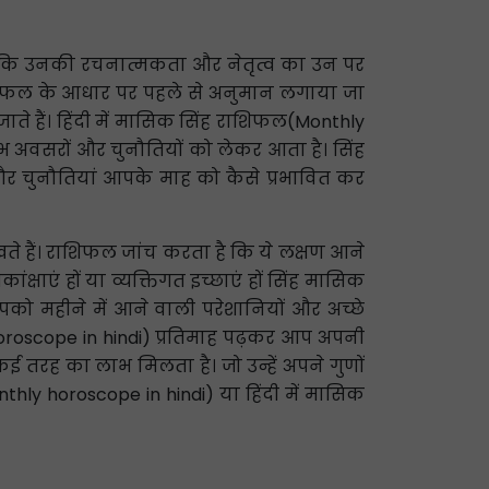
ैं कि उनकी रचनात्मकता और नेतृत्व का उन पर
राशिफल के आधार पर पहले से अनुमान लगाया जा
ाते हैं। हिंदी में मासिक सिंह राशिफल(Monthly
शुभ अवसरों और चुनौतियों को लेकर आता है। सिंह
चुनौतियां आपके माह को कैसे प्रभावित कर
दिखते हैं। राशिफल जांच करता है कि ये लक्षण आने
्षाएं हों या व्यक्तिगत इच्छाएं हों सिंह मासिक
ो महीने में आने वाली परेशानियों और अच्छे
horoscope in hindi) प्रतिमाह पढ़कर आप अपनी
 तरह का लाभ मिलता है। जो उन्हें अपने गुणों
hly horoscope in hindi) या हिंदी में मासिक