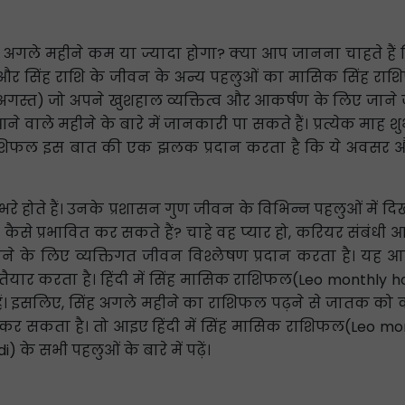
वास अगले महीने कम या ज्यादा होगा? क्या आप जानना चाहते ह
्नों और सिंह राशि के जीवन के अन्य पहलुओं का मासिक सिंह 
2 अगस्त) जो अपने खुशहाल व्यक्तित्व और आकर्षण के लिए जाने ज
ने वाले महीने के बारे में जानकारी पा सकते हैं। प्रत्येक माह 
शिफल इस बात की एक झलक प्रदान करता है कि ये अवसर और 
 से भरे होते हैं। उनके प्रशासन गुण जीवन के विभिन्न पहलुओं में 
से प्रभावित कर सकते हैं? चाहे वह प्यार हो, करियर संबंधी आकांक
 के लिए व्यक्तिगत जीवन विश्लेषण प्रदान करता है। यह आपक
 तैयार करता है। हिंदी में सिंह मासिक राशिफल(Leo monthly 
ं। इसलिए, सिंह अगले महीने का राशिफल पढ़ने से जातक को कई
 कर सकता है। तो आइए हिंदी में सिंह मासिक राशिफल(Leo mont
के सभी पहलुओं के बारे में पढ़ें।