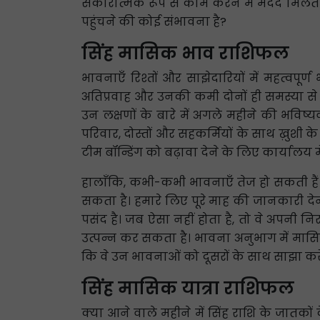
सकारात्मक रूप से काम करने में मदद मिलती
पहुंचने की कोई संभावना है?
सिंह मासिक भाव राशिफल
भावनाएँ रिश्तों और साझेदारियों में महत्वपूर्
अतिप्रवाह और उनकी कमी दोनों ही समस्या से 
उन लक्षणों के बारे में अगले महीने की भविष्
परिवार, दोस्तों और सहकर्मियों के साथ ख़ुशी
टीम बॉन्डिंग को बढ़ावा देने के लिए कार्यालय म
हालाँकि, कभी-कभी भावनाएँ तेज हो सकती हैं
सकता है। हमारे लिए पूरे माह की जानकारी 
पसंद है। जब ऐसा नहीं होता है, तो वे अपनी 
उत्पन्न कर सकता है। भावना अनुभाग में मासिक
कि वे उन भावनाओं को दूसरों के साथ साझा करें ज
सिंह मासिक यात्रा राशिफल
क्या आने वाले महीने में सिंह राशि के जातको