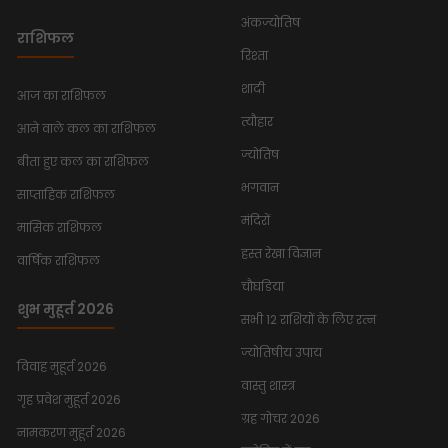
अंकज्योतिष
राशिफल
रिश्ता
शादी
आज का राशिफल
त्यौहार
आने वाले कल का राशिफल
ज्योतिष
बीता हुए कल का राशिफल
भगवान
साप्ताहिक राशिफल
मंदिरों
मासिक राशिफल
हस्त रेखा विज्ञान
वार्षिक राशिफल
चौघडिया
शुभ मुहूर्त 2026
सभी 12 राशियों के लिए रत्न
ज्योतिषीय उपाय
विवाह मुहूर्त 2026
वास्तु शास्त्र
गृह प्रवेश मुहूर्त 2026
ग्रह गोचर 2026
नामकरण मुहूर्त 2026