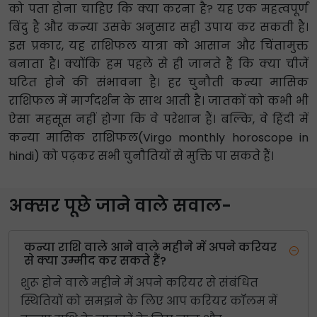
को पता होना चाहिए कि क्या करना है? यह एक महत्वपूर्ण
बिंदु है और कन्या उसके अनुसार सही उपाय कर सकती है।
इस प्रकार, यह राशिफल यात्रा को आसान और चिंतामुक्त
बनाता है। क्योंकि हम पहले से ही जानते हैं कि क्या चीजें
घटित होने की संभावना है। हर चुनौती कन्या मासिक
राशिफल में मार्गदर्शन के साथ आती है। जातकों को कभी भी
ऐसा महसूस नहीं होगा कि वे परेशान हैं। बल्कि, वे हिंदी में
कन्या मासिक राशिफल(Virgo monthly horoscope in
hindi) को पढ़कर सभी चुनौतियों से मुक्ति पा सकते हैं।
अक्सर पूछे जाने वाले सवाल-
कन्या राशि वाले आने वाले महीने में अपने करियर
से क्या उम्मीद कर सकते हैं?
शुरू होने वाले महीने में अपने करियर से संबंधित
स्थितियों को समझने के लिए आप करियर कॉलम में