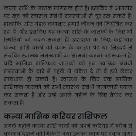
कन्या राशि के जातक जागरूक होते हैं। इसलिए वे आमतौर
पर खुद को स्वास्थ्य संबंधी समस्याओं से दूर रख सकते हैं।
हालांकि, सौर मंडल लगातार हमारे जीवन को नियंत्रित कर
रहा है। और इसलिए यह कन्या राशि के जातकों के लिए भी
स्थितियों को बदल सकता है। उदाहरण के लिए, कई बार
कन्या राशि वालों को काम के कारण पेट या सिरदर्द से
संबंधित स्वास्थ्य समस्याओं का सामना करना पड़ सकता है।
यदि मासिक राशिफल जातकों को इन स्वास्थ्य संबंधी
समस्याओं के बारे में पहले से संकेत दे तो वे इसे लेकर
सावधान हो सकते हैं। स्वास्थ्य के लिए एक मासिक
राशिफल जातकों को सभी स्वास्थ्य संबंधी जानकारी प्रदान
कर सकता है और उन्हें अगले महीने के लिए तैयार कर
सकता है।
कन्या मासिक करियर राशिफल
अगले महीने कन्या राशि वालों को अपने करियर में कौन से
बदलाव देखने को मिलेंगे? क्या उनका काम पर दबाव होगा