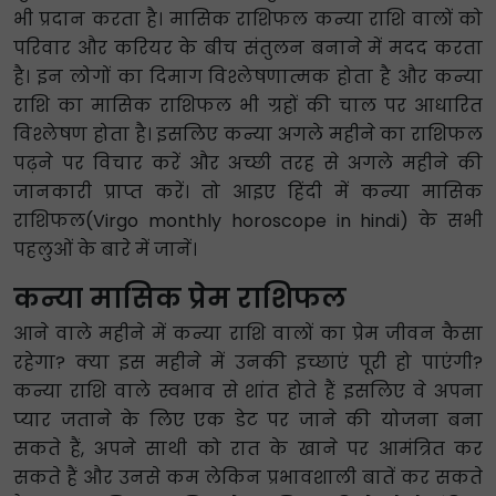
भी प्रदान करता है। मासिक राशिफल कन्या राशि वालों को
परिवार और करियर के बीच संतुलन बनाने में मदद करता
है। इन लोगों का दिमाग विश्लेषणात्मक होता है और कन्या
राशि का मासिक राशिफल भी ग्रहों की चाल पर आधारित
विश्लेषण होता है। इसलिए कन्या अगले महीने का राशिफल
पढ़ने पर विचार करें और अच्छी तरह से अगले महीने की
जानकारी प्राप्त करें। तो आइए हिंदी में कन्या मासिक
राशिफल(Virgo monthly horoscope in hindi) के सभी
पहलुओं के बारे में जानें।
कन्या मासिक प्रेम राशिफल
आने वाले महीने में कन्या राशि वालों का प्रेम जीवन कैसा
रहेगा? क्या इस महीने में उनकी इच्छाएं पूरी हो पाएंगी?
कन्या राशि वाले स्वभाव से शांत होते हैं इसलिए वे अपना
प्यार जताने के लिए एक डेट पर जाने की योजना बना
सकते हैं, अपने साथी को रात के खाने पर आमंत्रित कर
सकते हैं और उनसे कम लेकिन प्रभावशाली बातें कर सकते