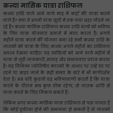
कन्या मासिक यात्रा राशिफल
कन्या राशि वाले आने वाले माह में कहाँ की यात्रा करने
वाले हैं? क्या वे अपनी यात्रा सूची में एक नया शहर जोड़ने जा
रहे हैं? कन्या मासिक राशिफल कन्या राशि वालों को भविष्य
के लिए यात्रा योजनाएं बनाने में मदद करता है। अगले
महीने यात्रा करने की योजना बना रहे सभी कन्या राशि के
जातकों को यात्रा के लिए, कन्या अगले महीने का राशिफल
अवश्य देखना चाहिए। यह व्यक्तियों को आने वाले महीने में
यात्रा से जुड़ी जानकारी, सलाह और संभावनाएं प्रदान करता
है। यह विभिन्न ज्योतिषीय कारकों के आधार पर उन्हें घर पर
रहने या बाहर जाने के सही समय के बारे में भी मार्गदर्शन
देता है। अब यदि कुंडली यह भविष्यवाणी करती है कि यात्रा
करने के दौरान सब कुछ ठीक रहेगा, तो जातक शांति से
यात्रा करने के लिए निकल सकते हैं।
लेकिन अगर कन्या मासिक यात्रा राशिफल से पता चलता है
कि कोई दुर्घटना होने की संभावना हो सकती है तो जातकों