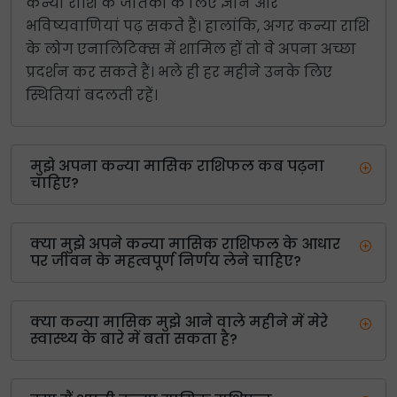
कन्या राशि के जातकों के लिए ज्ञान और
भविष्यवाणियां पढ़ सकते हैं। हालांकि, अगर कन्या राशि
के लोग एनालिटिक्स में शामिल हों तो वे अपना अच्छा
प्रदर्शन कर सकते हैं। भले ही हर महीने उनके लिए
स्थितियां बदलती रहें।
मुझे अपना कन्या मासिक राशिफल कब पढ़ना
चाहिए?
क्या मुझे अपने कन्या मासिक राशिफल के आधार
पर जीवन के महत्वपूर्ण निर्णय लेने चाहिए?
क्या कन्या मासिक मुझे आने वाले महीने में मेरे
स्वास्थ्य के बारे में बता सकता है?