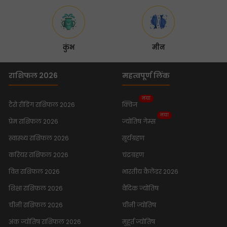
कुंभ
मीन
राशिफल 2026
महत्वपूर्ण लिंक
नया
टैरो रीडिंग राशिफल 2026
क्विज
नया
प्रेम राशिफल 2026
ज्योतिष गेम्स
स्वास्थ्य राशिफल 2026
सूर्यग्रहण
करियर राशिफल 2026
चंद्रग्रहण
वित्त राशिफल 2026
भारतीय कैलेंडर 2026
शिक्षा राशिफल 2026
वैदिक ज्योतिष
चीनी राशिफल 2026
चीनी ज्योतिष
अंक ज्योतिष राशिफल 2026
मुहूर्त ज्योतिष