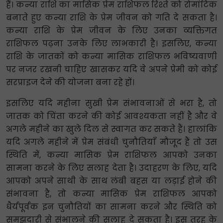
हैं। कन्या राशि का मासिक प्रेम राशिफल रिश्ते को रोमांटिक
बनाते हुए कन्या राशि के प्रेम जीवन को गति दे सकता है।
कन्या राशि के प्रेम जीवन के लिए उनका व्यक्तिगत
राशिफल पढ़ना उनके लिए लाभकारी है। इसलिए, कन्या
राशि के जातकों को कन्या मासिक राशिफल भविष्यवाणी
पर नजर रखनी चाहिए खासकर यदि वे अपने प्रेमी को कोई
सरप्राइज देने की योजना बना रहे हों।
इसलिए यदि महीना सुखी प्रेम संभावनाओं से भरा है, तो
जातक को चिंता करने की कोई आवश्यकता नहीं है और वे
अगले महीने का खुले दिल से स्वागत कर सकते हैं। हालांकि
यदि अगले महीने में प्रेम संबंधी चुनौतियाँ मौजूद हैं तो उस
स्थिति में, कन्या मासिक प्रेम राशिफल आपको उनका
सामना करने के लिए सलाह देता है। उदाहरण के लिए, यदि
आपको अपने साथी के साथ लंबी बहस या लड़ाई होने की
संभावना है, तो कन्या मासिक प्रेम राशिफल आपको
धैर्यपूर्वक इन चुनौतियों का सामना करने और स्थिति को
समझदारी से संभालने की सलाह दे सकता है। इस तरह के