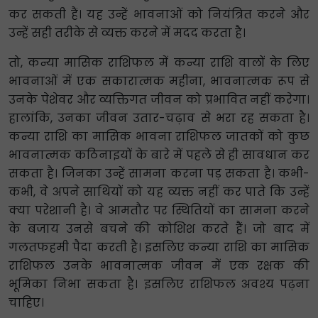
कर सकती हैं। यह उन्हें भावनाओं को नियंत्रित करने और
उन्हें सही तरीके से व्यक्त करने में मदद करता है।
तो, कन्या मासिक राशिफल में कन्या राशि वालों के लिए
भावनाओं में एक सकारात्मक महीना, भावनात्मक रूप से
उनके पेशेवर और व्यक्तिगत जीवन को प्रभावित नहीं करेगा।
हालांकि, उनका जीवन उतार-चढ़ाव से भरा रह सकता है।
कन्या राशि का मासिक भावना राशिफल जातकों को कुछ
भावनात्मक कठिनाइयों के बारे में पहले से ही सावधान कर
सकता है। जिनका उन्हें सामना करना पड़ सकता है। कभी-
कभी, वे अपने साथियों को यह व्यक्त नहीं कर पाते कि उन्हें
क्या परेशानी है। वे आमतौर पर स्थितियों का सामना करने
के बजाय उनसे बचने की कोशिश करते हैं। जो बाद में
गलतफहमी पैदा करती है। इसलिए कन्या राशि का मासिक
राशिफल उनके भावनात्मक जीवन में एक रक्षक की
भूमिका निभा सकता है। इसलिए राशिफल अवश्य पढ़ना
चाहिए।