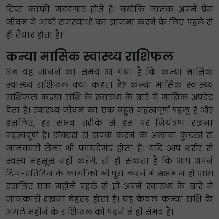
टिप्स काफी मददगार होते हैं। क्योंकि जातक अपने प्रेम
जीवन में आयी समस्याओं का सामना करने के लिए पहले से
ही तैयार होता है।
कन्या मासिक स्वास्थ्य राशिफल
अब यह जानने का समय आ गया है कि कन्या मासिक
स्वास्थ्य राशिफल क्या कहता है? कन्या मासिक स्वास्थ्य
राशिफल कन्या राशि के स्वास्थ्य के बारे में मासिक अपडेट
देता है। स्वास्थ्य जीवन का एक बहुत महत्वपूर्ण पहलू है और
इसलिए, हर संभव तरीके से इस पर नियंत्रण रखना
महत्वपूर्ण है। डॉक्टरों से संपर्क करने के अलावा कुंडली से
जानकारी लेना भी फायदेमंद होता है। यदि आप शरीर से
स्वस्थ महसूस नहीं करेंगे, तो हो सकता है कि आप अपने
दिन-प्रतिदिन के कार्यों को भी पूरा करने में सक्षम न हो पाएं।
इसलिए एक महीने पहले से ही अपने स्वास्थ्य के बारे में
जानकारी रखना बेहतर होता है। यह केवल कन्या राशि के
अगले महीने के राशिफल को पढ़ने से ही संभव है।