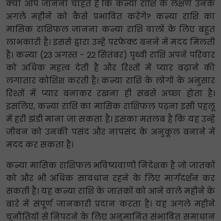
क्या आप जानना चाहते हैं कि कन्या राशि के लक्षण उनके
अगले महीने को कैसे प्रभावित करेंगे? कन्या राशि का
मासिक राशिफल जानना कन्या राशि वालों के लिए बहुत
लाभकारी है। इससे द्वारा उन्हें परफेक्ट बनने में मदद मिलती
है। कन्या (23 अगस्त - 22 सितंबर) पृथ्वी राशि अपने परिवार
को अधिक महत्व देती है और रिश्तों में प्यार बढ़ाने की
लगातार कोशिश करती है। कन्या राशि के लोगों के अनुसार
रिश्तों में प्यार बनाकर रखना ही सबसे अच्छा होता है।
इसलिए, कन्या राशि का मासिक राशिफल पढ़ना इसी पहलू
में हरी झंडी माना जा सकता है। इसका मतलब है कि यह उन्हें
जीवन को उनकी पसंद और नापसंद के अनुकूल बनाने में
मदद कर सकता है।
कन्या मासिक राशिफल भविष्यवाणी निदेशक है जो जातकों
को और भी अधिक सावधान रहने के लिए मार्गदर्शन कर
सकती है। यह कन्या राशि के जातकों को आने वाले महीने के
बारे में संपूर्ण जानकारी प्रदान करता है। यह अगले महीने
चुनौतियों से निपटने के लिए अनुमानित संभावित समाधान