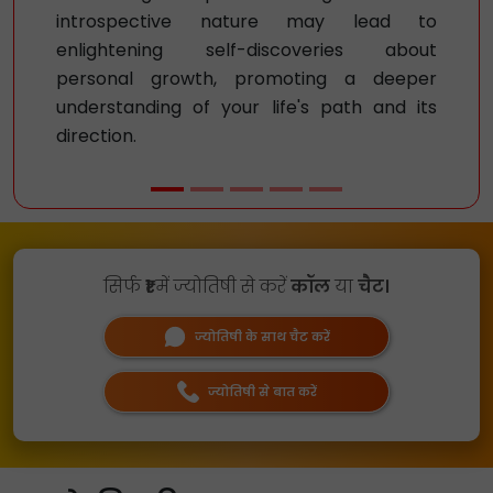
introspective nature may lead to
enlightening self-discoveries about
personal growth, promoting a deeper
understanding of your life's path and its
direction.
सिर्फ
₹1
में ज्योतिषी से करें
कॉल
या
चैट।
ज्योतिषी के साथ चैट करें
ज्योतिषी से बात करें