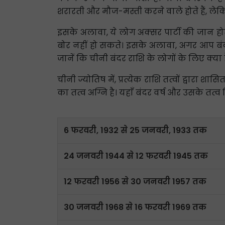
शरारती और मौज-मस्ती करने वाले होते हैं, लेक
इसके अलावा, ये लोग अक्सर पार्टी की जान होते 
बोर नहीं हो सकते। इसके अलावा, अगर आप बंदर
जानें कि चीनी बंदर राशि के लोगों के लिए क्या ह
चीनी ज्योतिष में, प्रत्येक राशि तत्वों द्वारा श
का तत्व अग्नि है। यहाँ बंदर वर्ष और उसके तत्व द
6 फरवरी, 1932 से 25 जनवरी, 1933 तक
24 जनवरी 1944 से 12 फरवरी 1945 तक
12 फरवरी 1956 से 30 जनवरी 1957 तक
30 जनवरी 1968 से 16 फरवरी 1969 तक