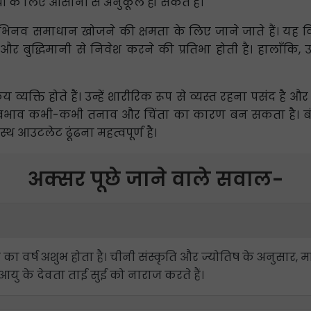
ं के लिए आसानी से अनुकूल हो सकते हैं।
 समाधान खोजने की क्षमता के लिए जाने जाते हैं। यह वित्त
द्धिमानी से निवेश करने की प्रतिभा होती है। हालाँकि, उनक
्यक्ति होते हैं। उन्हें शारीरिक रूप से व्यस्त रहना पसंद है औ
न स्वभाव कभी-कभी तनाव और चिंता का कारण बन सकता है। बं
थ आउटलेट ढूंढना महत्वपूर्ण है।
अक्सर पूछे जाने वाले सवाल-
र का वर्ष अशुभ होता है। चीनी संस्कृति और ज्योतिष के अनुसार, म
े आयु के देवता ताई सुई को नाराज करते हैं।