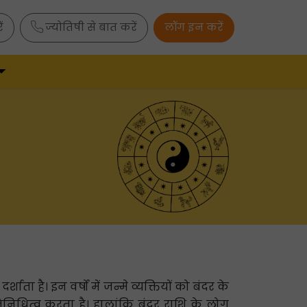
ं
ज्योतिषी से बात करें
लॉग इन करें
ता है। इन वर्षों में जन्मे व्यक्तियों को बंदर के
्रतिनिधित्व करता है। हालांकि बंदर राशि के लोग