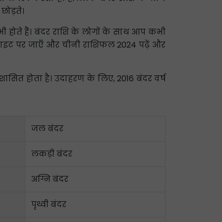
छोड़ते।
भी होते हैं। बंदर राशि के लोगों के साथ आप कभी
बसाइट पर जाएँ और चीनी राशिफल 2024 पढ़ें और
ारा शासित होता है। उदाहरण के लिए, 2016 बंदर वर्ष
जल बंदर
लकड़ी बंदर
अग्नि बंदर
पृथ्वी बंदर