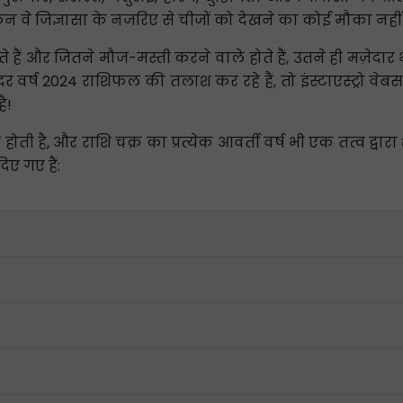
िन वे जिज्ञासा के नजरिए से चीजों को देखने का कोई मौका नहीं 
हैं और जितने मौज-मस्ती करने वाले होते हैं, उतने ही मज़ेदार 
 वर्ष 2024 राशिफल की तलाश कर रहे हैं, तो इंस्टाएस्ट्रो वे
ै!
ासित होती है, और राशि चक्र का प्रत्येक आवर्ती वर्ष भी एक तत्व द्व
िए गए हैं: