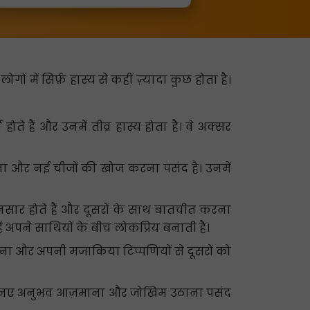
ं में सिर्फ़ हास्य से कहीं ज़्यादा कुछ होता है।
ते हैं और उनमें तीव्र हास्य होता है। वे अक्सर
लेना और नई चीजों की खोज करना पसंद है। उनमें
लनसार होते हैं और दूसरों के साथ बातचीत करना
ं अपने साथियों के बीच लोकप्रिय बनाती है।
करना और अपनी मजाकिया टिप्पणियों से दूसरों को
रना, नए अनुभव आज़माना और जोखिम उठाना पसंद