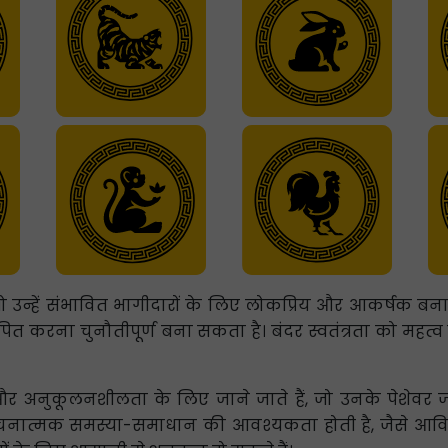
जो उन्हें संभावित भागीदारों के लिए लोकप्रिय और आकर्षक 
त करना चुनौतीपूर्ण बना सकता है। बंदर स्वतंत्रता को महत्व 
 और अनुकूलनशीलता के लिए जाने जाते हैं, जो उनके पेशेवर 
जिनमें रचनात्मक समस्या-समाधान की आवश्यकता होती है, जैसे 