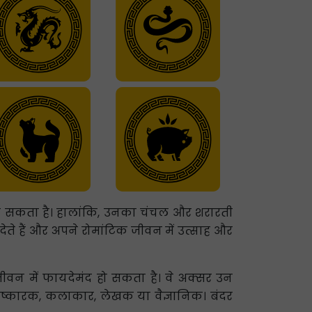
बना सकता है। हालांकि, उनका चंचल और शरारती
देते हैं और अपने रोमांटिक जीवन में उत्साह और
जीवन में फायदेमंद हो सकता है। वे अक्सर उन
आविष्कारक, कलाकार, लेखक या वैज्ञानिक। बंदर