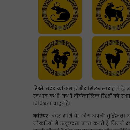
रिश्ते:
बंदर करिश्माई और मिलनसार होते हैं, 
स्वभाव कभी-कभी दीर्घकालिक रिश्तों को स्थापि
विविधता चाहते हैं।
करियर:
बंदर राशि के लोग अपनी बुद्धिमत्ता
नौकरियों में उत्कृष्टता प्राप्त करते हैं 