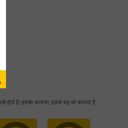
से होते हैं। इसके अलावा, हमने यह भी बताया है