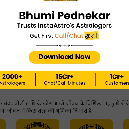
 बंदर चीनी राशि के लोग अपने जीवन के विभिन्न पहलुओं में कै
नके जीवन में किस तरह की भूमिका निभाते हैं: