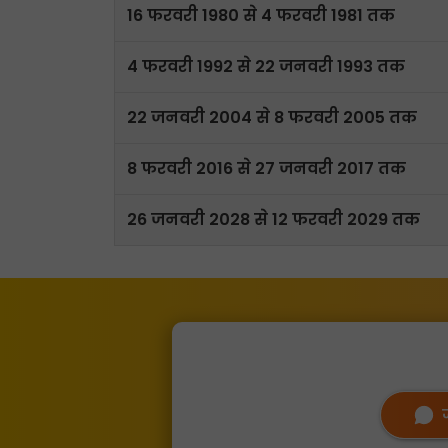
16 फरवरी 1980 से 4 फरवरी 1981 तक
4 फरवरी 1992 से 22 जनवरी 1993 तक
22 जनवरी 2004 से 8 फरवरी 2005 तक
8 फरवरी 2016 से 27 जनवरी 2017 तक
26 जनवरी 2028 से 12 फरवरी 2029 तक