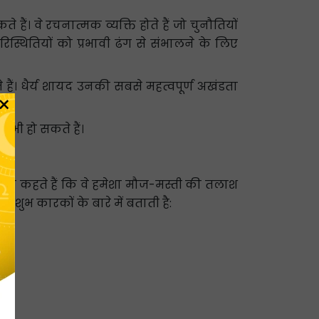
ैं। वे रचनात्मक व्यक्ति होते हैं जो चुनौतियों
स्थितियों को प्रभावी ढंग से संभालने के लिए
ैं। धैर्य शायद उनकी सबसे महत्वपूर्ण अखंडता
×
ैं।
ल भी हो सकते हैं।
्व गुण कहते हैं कि वे हमेशा मौज-मस्ती की तलाश
अशुभ कारकों के बारे में बताती है: