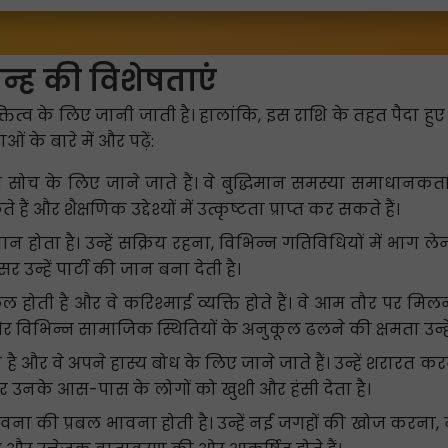
िन्ह की विशेषताएं
त्व के लिए जानी जाती है। हालांकि, इस राशि के तहत पैदा हुए लोगो
ं के बारे में और पढ़ें:
 सोच के लिए जाने जाते हैं। वे बुद्धिमान समस्या समाधानकर्ता हो
और शैक्षणिक उद्देश्यों में उत्कृष्टता प्राप्त कर सकते हैं।
होता है। उन्हें सक्रिय रहना, विभिन्न गतिविधियों में भाग 
उन्हें पार्टी की जान बना देती है।
होती है और वे करिश्माई व्यक्ति होते हैं। वे आम तौर पर मि
 विभिन्न सामाजिक स्थितियों के अनुकूल ढलने की क्षमता उन्हे
है और वे अपने हास्य बोध के लिए जाने जाते हैं। उन्हें शरारत 
र उनके आस-पास के लोगों को खुशी और हंसी देता है।
भावना की प्रबल भावना होती है। उन्हें नई जगहों की खोज क