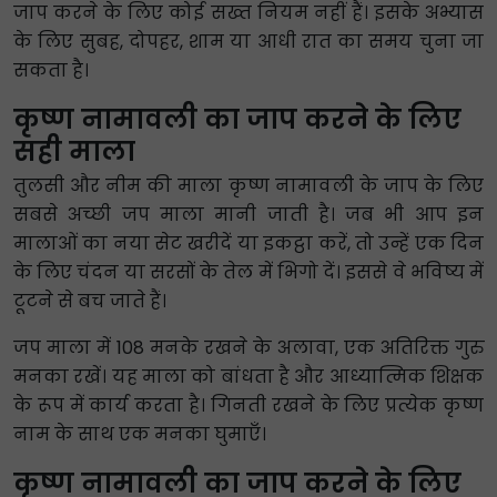
जाप करने के लिए कोई सख्त नियम नहीं हैं। इसके अभ्यास
के लिए सुबह, दोपहर, शाम या आधी रात का समय चुना जा
सकता है।
कृष्ण नामावली का जाप करने के लिए
सही माला
तुलसी और नीम की माला कृष्ण नामावली के जाप के लिए
सबसे अच्छी जप माला मानी जाती है। जब भी आप इन
मालाओं का नया सेट खरीदें या इकट्ठा करें, तो उन्हें एक दिन
के लिए चंदन या सरसों के तेल में भिगो दें। इससे वे भविष्य में
टूटने से बच जाते हैं।
जप माला में 108 मनके रखने के अलावा, एक अतिरिक्त गुरु
मनका रखें। यह माला को बांधता है और आध्यात्मिक शिक्षक
के रूप में कार्य करता है। गिनती रखने के लिए प्रत्येक कृष्ण
नाम के साथ एक मनका घुमाएँ।
कृष्ण नामावली का जाप करने के लिए