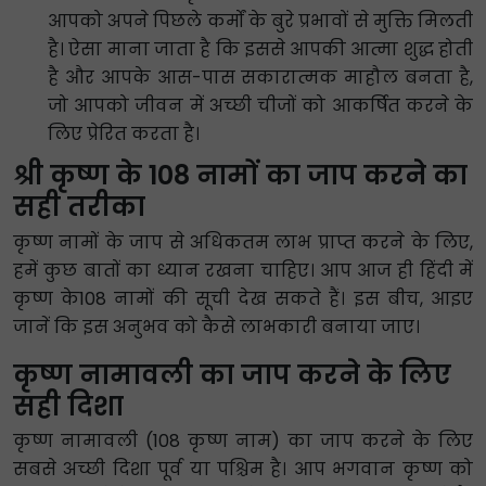
आपको अपने पिछले कर्मों के बुरे प्रभावों से मुक्ति मिलती
है। ऐसा माना जाता है कि इससे आपकी आत्मा शुद्ध होती
है और आपके आस-पास सकारात्मक माहौल बनता है,
जो आपको जीवन में अच्छी चीजों को आकर्षित करने के
लिए प्रेरित करता है।
श्री कृष्ण के 108 नामों का जाप करने का
सही तरीका
कृष्ण नामों के जाप से अधिकतम लाभ प्राप्त करने के लिए,
हमें कुछ बातों का ध्यान रखना चाहिए। आप आज ही हिंदी में
कृष्ण के108 नामों की सूची देख सकते हैं। इस बीच, आइए
जानें कि इस अनुभव को कैसे लाभकारी बनाया जाए।
कृष्ण नामावली का जाप करने के लिए
सही दिशा
कृष्ण नामावली (108 कृष्ण नाम) का जाप करने के लिए
सबसे अच्छी दिशा पूर्व या पश्चिम है। आप भगवान कृष्ण को