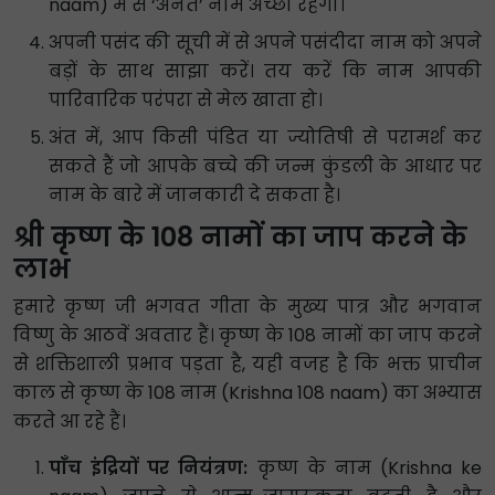
naam) में से ‘अनंत’ नाम अच्छा रहेगा।
अपनी पसंद की सूची में से अपने पसंदीदा नाम को अपने
बड़ों के साथ साझा करें। तय करें कि नाम आपकी
पारिवारिक परंपरा से मेल खाता हो।
अंत में, आप किसी पंडित या ज्योतिषी से परामर्श कर
सकते हैं जो आपके बच्चे की जन्म कुंडली के आधार पर
नाम के बारे में जानकारी दे सकता है।
श्री कृष्ण के 108 नामों का जाप करने के
लाभ
हमारे कृष्ण जी भगवत गीता के मुख्य पात्र और भगवान
विष्णु के आठवें अवतार हैं। कृष्ण के 108 नामों का जाप करने
से शक्तिशाली प्रभाव पड़ता है, यही वजह है कि भक्त प्राचीन
काल से कृष्ण के 108 नाम (Krishna 108 naam) का अभ्यास
करते आ रहे हैं।
पाँच इंद्रियों पर नियंत्रण:
कृष्ण के नाम (Krishna ke