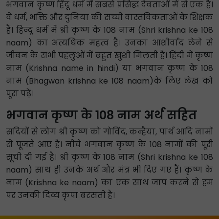
भगवान कृष्ण हिंदू धर्म में सबसे प्रसिद्ध देवताओं में से एक है।
वे धर्म, भक्ति और दुनिया की सच्ची वास्तविकताओं के शिक्षक
हैं। हिन्दू धर्म में श्री कृष्ण के 108 नाम (Shri krishna ke 108
naam) का अत्यधिक महत्व है। उनका आशीर्वाद लेने से
जीवन के सभी पहलुओं में बहुत खुशी मिलती है। हिंदी में कृष्ण
नाम (Krishna name in hindi) या भगवान कृष्ण के 108
नाम (Bhagwan krishna ke 108 naam)के लिए लेख को
पूरा पढ़ें।
भगवान कृष्ण के 108 नाम अर्थ सहित
सदियों से लोग श्री कृष्ण को गोविंद, कन्हैया, पार्थ आदि नामों
से पूजते आए हैं। नीचे भगवान कृष्ण के 108 नामों की पूरी
सूची दी गई है। श्री कृष्ण के 108 नाम (Shri krishna ke 108
naam) साथ ही उनके अर्थ और मंत्र भी दिए गए हैं। कृष्ण के
नाम (Krishna ke naam) का एक साथ जाप करने से हम
पर उनकी दिव्य कृपा बरसती है।