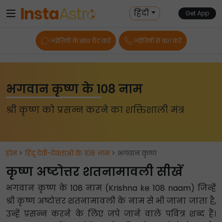
हिंदी
Get App
ज्योतिषी के साथ चैट करें
ज्योतिषी से बात करें
भगवान कृष्ण के 108 नाम
श्री कृष्ण को प्रसन्न करने का शक्तिशाली मंत्र
होम
>
हिंदू देवी-देवताओं के 108 नाम
> भगवान कृष्ण
कृष्ण अष्टोत्तर शतनामावली सीखें
भगवान कृष्ण के 108 नाम (Krishna ke 108 naam) जिन्हें
श्री कृष्ण अष्टोत्तर शतनामावली के नाम से भी जाना जाता है,
उन्हें प्रसन्न करने के लिए जपे जाने वाले पवित्र शब्द हैं।