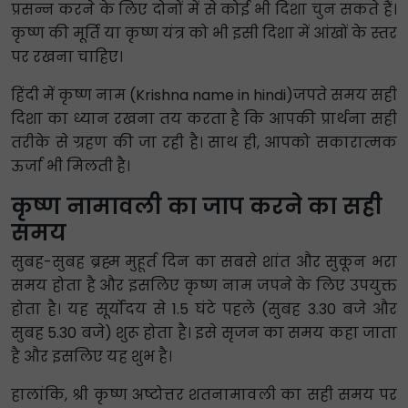
प्रसन्न करने के लिए दोनों में से कोई भी दिशा चुन सकते हैं।
कृष्ण की मूर्ति या कृष्ण यंत्र को भी इसी दिशा में आंखों के स्तर
पर रखना चाहिए।
हिंदी में कृष्ण नाम (Krishna name in hindi)जपते समय सही
दिशा का ध्यान रखना तय करता है कि आपकी प्रार्थना सही
तरीके से ग्रहण की जा रही है। साथ ही, आपको सकारात्मक
ऊर्जा भी मिलती है।
कृष्ण नामावली का जाप करने का सही
समय
सुबह-सुबह ब्रह्म मुहूर्त दिन का सबसे शांत और सुकून भरा
समय होता है और इसलिए कृष्ण नाम जपने के लिए उपयुक्त
होता है। यह सूर्योदय से 1.5 घंटे पहले (सुबह 3.30 बजे और
सुबह 5.30 बजे) शुरू होता है। इसे सृजन का समय कहा जाता
है और इसलिए यह शुभ है।
हालांकि, श्री कृष्ण अष्टोत्तर शतनामावली का सही समय पर