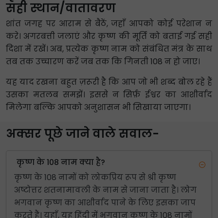
सही स्थान/वातावरण
शांत जगह पर आराम से बैठें, जहाँ आपको कोई परेशान न
करे। अगरबत्ती जलाएं और कृष्ण की मूर्ति को बताई गई सही
दिशा में रखें। अब, प्रत्येक कृष्ण नाम को संबंधित मंत्र के साथ
तब तक उच्चारण करें जब तक कि गिनती 108 न हो जाए।
यह याद रखना बहुत ज़रूरी है कि आप जो भी शब्द बोल रहे हैं
उसका मतलब समझें। इससे न सिर्फ़ ईश्वर का आशीर्वाद
मिलेगा बल्कि आपको अनुशासन भी सिखाया जाएगा।
अक्सर पूछे जाने वाले सवाल-
कृष्ण के 108 नाम क्या है?
कृष्ण के 108 नामों को लोकप्रिय रूप से श्री कृष्ण
अष्टोत्तर शतनामावली के नाम से जाना जाता है। लोग
भगवान कृष्ण का आशीर्वाद पाने के लिए इसका जाप
करते हैं। यहाँ, यह हिंदी में भगवान कृष्ण के 108 नामों