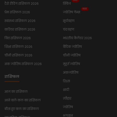
नया
टैरो रीडिंग राशिफल 2026
क्विज
नया
प्रेम राशिफल 2026
ज्योतिष गेम्स
स्वास्थ्य राशिफल 2026
सूर्यग्रहण
करियर राशिफल 2026
चंद्रग्रहण
वित्त राशिफल 2026
भारतीय कैलेंडर 2026
शिक्षा राशिफल 2026
वैदिक ज्योतिष
चीनी राशिफल 2026
चीनी ज्योतिष
अंक ज्योतिष राशिफल 2026
मुहूर्त ज्योतिष
अंकज्योतिष
राशिफल
रिश्ता
शादी
आज का राशिफल
त्यौहार
आने वाले कल का राशिफल
ज्योतिष
बीता हुए कल का राशिफल
भगवान