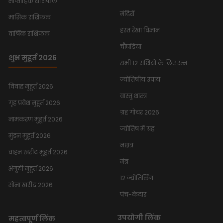
साप्ताहिक राशिफल
मंदिरों
मासिक राशिफल
हस्त रेखा विज्ञान
वार्षिक राशिफल
चौघडिया
शुभ मुहूर्त 2026
सभी 12 राशियों के लिए रत्न
ज्योतिषीय उपाय
विवाह मुहूर्त 2026
वास्तु शास्त्र
गृह प्रवेश मुहूर्त 2026
ग्रह गोचर 2026
नामकरण मुहूर्त 2026
ज्योतिष में ग्रह
मुंडन मुहूर्त 2026
नक्षत्र
वाहन खरीद मुहूर्त 2026
मंत्र
अंगूठी मुहूर्त 2026
12 ज्योतिर्लिंग
सोना खरीद 2026
पंच-केदार
उपयोगी लिंक
महत्वपूर्ण लिंक