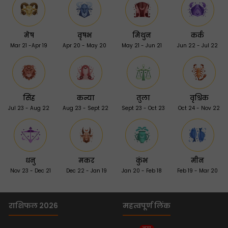
मेष
वृषभ
मिथुन
कर्क
Mar 21 -Apr 19
Apr 20 - May 20
May 21 - Jun 21
Jun 22 - Jul 22
सिंह
कन्या
तुला
वृश्चिक
Jul 23 - Aug 22
Aug 23 - Sept 22
Sept 23 - Oct 23
Oct 24 - Nov 22
धनु
मकर
कुंभ
मीन
Nov 23 - Dec 21
Dec 22 - Jan 19
Jan 20 - Feb 18
Feb 19 - Mar 20
राशिफल 2026
महत्वपूर्ण लिंक