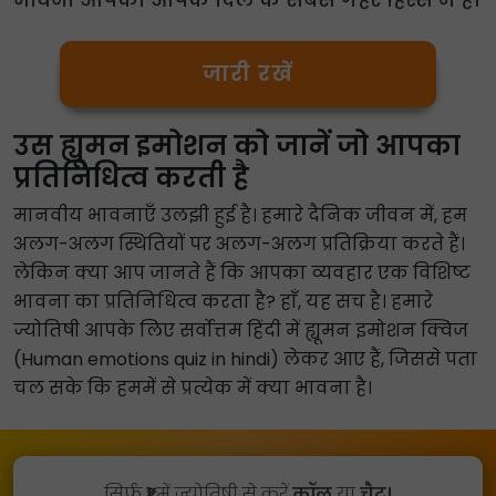
जारी रखें
उस ह्यूमन इमोशन को जानें जो आपका
प्रतिनिधित्व करती है
मानवीय भावनाएँ उलझी हुई है। हमारे दैनिक जीवन में, हम
अलग-अलग स्थितियों पर अलग-अलग प्रतिक्रिया करते हैं।
लेकिन क्या आप जानते हैं कि आपका व्यवहार एक विशिष्ट
भावना का प्रतिनिधित्व करता है? हाँ, यह सच है। हमारे
ज्योतिषी आपके लिए सर्वोत्तम हिंदी में ह्यूमन इमोशन क्विज
(Human emotions quiz in hindi) लेकर आए हैं, जिससे पता
चल सके कि हममें से प्रत्येक में क्या भावना है।
सिर्फ
₹1
में ज्योतिषी से करें
कॉल
या
चैट।