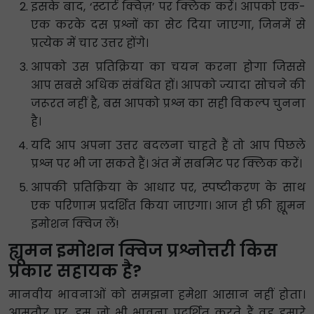
इसके बाद, ‘स्टार्ट क्विज़’ पर क्लिक करें। आपको एक-
एक करके दस प्रश्नों का सेट दिया जाएगा, जिनमें से
प्रत्येक में चार उत्तर होंगे।
आपको उस प्रतिक्रिया का चयन करना होगा जिससे
आप सबसे अधिक संबंधित हों। आपको ज्यादा सोचने की
जरूरत नहीं है, बस आपको प्रश्न का सही विकल्प चुनना
है।
यदि आप अपना उत्तर बदलना चाहते हैं तो आप पिछले
प्रश्न पर भी जा सकते हैं। अंत में सबमिट पर क्लिक करें।
आपकी प्रतिक्रिया के आधार पर, स्पष्टीकरण के साथ
एक परिणाम प्रदर्शित किया जाएगा। आज ही फ्री ह्यूमन
इमोशन क्विज लें!
ह्यूमन इमोशन क्विज प्रश्नोत्तरी किस
प्रकार सहायक है?
मानवीय भावनाओं को समझना हमेशा आसान नहीं होता।
आमतौर पर, हम जो भी भावना प्रदर्शित करते हैं वह हमारे