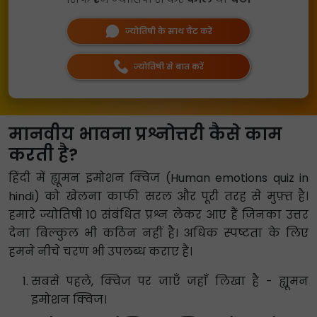
ज्योतिषी के साथ चैट करें
ज्योतिषी से बात करें
मानवीय भावना प्रश्नोत्तरी कैसे काम
करती है?
हिंदी में ह्यूमन इमोशन क्विज (Human emotions quiz in
hindi) को खेलना काफी सरल और पूरी तरह से मुफ़्त है।
हमारे ज्योतिषी 10 संबंधित प्रश्न लेकर आए हैं जिनका उत्तर
देना बिल्कुल भी कठिन नहीं है। अधिक स्पष्टता के लिए
हमने नीचे चरण भी उपलब्ध कराए हैं।
सबसे पहले, क्विज पर जाएँ जहाँ लिखा है - ह्यूमन
इमोशन क्विज।