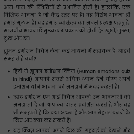
आस-पास की स्थितियों से प्रभावित होती है। हालांकि, एक
विशिष्ट भावना है जो केंद्र स्तर पर है। वह विशेष भावना ही
हमारे मूल में है। यह हमारे व्यक्तित्व का सबसे प्रत्यक्ष पहलू है।
मानवीय भावनाएँ मुख्यतः 4 प्रकार की होती हैं- खुशी, गुस्सा,
दुःख और डर।
ह्यूमन इमोशन क्विज लेना कई मायनों में सहायक है। आइये
समझते हैं क्यों?
हिंदी में ह्यूमन इमोशन क्विज (Human emotions quiz
in hindi) आपको सबसे अधिक ध्यान देने योग्य अपने
इमोशन यनि भावना को समझने में मदद करती है।
व्हाट इमोशन एम आई क्विज़ आपको उन भावनाओं को
समझाती है जो आप ज्यादातर प्रदर्शित करते हैं और यह
भी समझती है कि क्या अच्छा है और आप बेहतर बनने के
लिए और क्या कर सकते हैं।
यह क्विज़ आपको अपने दिल की गहराई को देखने और