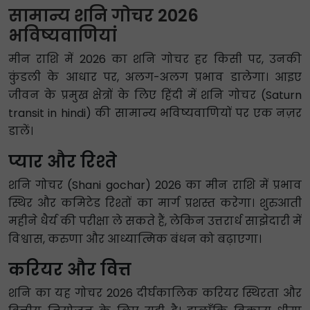
सामान्य शनि गोचर 2026
भविष्यवाणियां
मीन राशि में 2026 का शनि गोचर हर किसी पर, उनकी
कुंडली के आधार पर, अलग-अलग प्रभाव डालेगा। आइए
जीवन के प्रमुख क्षेत्रों के लिए हिंदी में शनि गोचर (Saturn
transit in hindi) की सामान्य भविष्यवाणियों पर एक नज़र
डालें।
प्यार और रिश्ते
शनि गोचर (Shani gochar) 2026 का मीन राशि में प्रभाव
स्थिर और कमिटेड रिश्तों का मार्ग प्रशस्त करेगा। शुरुआती
महीने धैर्य की परीक्षा ले सकते हैं, लेकिन उत्तरार्ध साझेदारी में
विश्वास, करुणा और आध्यात्मिक बंधन को बढ़ाएगा।
करियर और वित्त
शनि का यह गोचर 2026 दीर्घकालिक करियर स्थिरता और