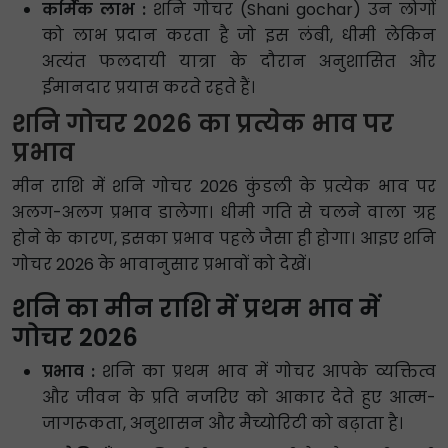
कर्मिक लाभ :
शनि गोचर (Shani gochar) उन लोगों
को लाभ प्रदान करता है जो इस लंबी, धीमी लेकिन
अत्यंत फलदायी यात्रा के दौरान अनुशासित और
ईमानदार प्रयास करते रहते हैं।
शनि गोचर 2026 का प्रत्येक भाव पर
प्रभाव
मीन राशि में शनि गोचर 2026 कुंडली के प्रत्येक भाव पर
अलग-अलग प्रभाव डालेगा। धीमी गति से चलने वाला ग्रह
होने के कारण, इसका प्रभाव पहले जैसा ही होगा। आइए शनि
गोचर 2026 के भावानुसार प्रभावों को देखें।
शनि का मीन राशि में प्रथम भाव में
गोचर 2026
प्रभाव :
शनि का प्रथम भाव में गोचर आपके व्यक्तित्व
और जीवन के प्रति नजरिए को आकार देते हुए आत्म-
जागरूकता, अनुशासन और मैच्योरिटी को बढ़ाता है।