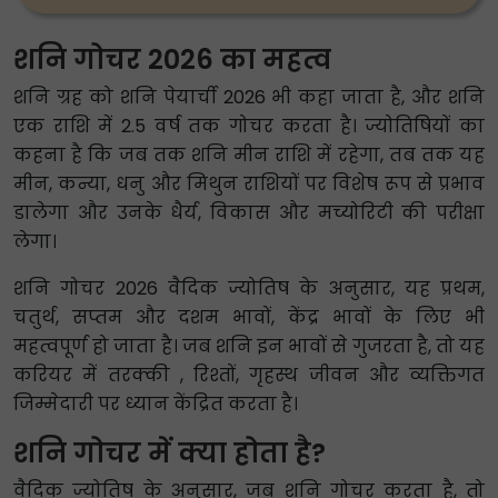
शनि गोचर 2026 का महत्व
शनि ग्रह को शनि पेयार्ची 2026 भी कहा जाता है, और शनि
एक राशि में 2.5 वर्ष तक गोचर करता है। ज्योतिषियों का
कहना है कि जब तक शनि मीन राशि में रहेगा, तब तक यह
मीन, कन्या, धनु और मिथुन राशियों पर विशेष रूप से प्रभाव
डालेगा और उनके धैर्य, विकास और मच्योरिटी की परीक्षा
लेगा।
शनि गोचर 2026 वैदिक ज्योतिष के अनुसार, यह प्रथम,
चतुर्थ, सप्तम और दशम भावों, केंद्र भावों के लिए भी
महत्वपूर्ण हो जाता है। जब शनि इन भावों से गुजरता है, तो यह
करियर में तरक्की , रिश्तों, गृहस्थ जीवन और व्यक्तिगत
जिम्मेदारी पर ध्यान केंद्रित करता है।
शनि गोचर में क्या होता है?
वैदिक ज्योतिष के अनुसार, जब शनि गोचर करता है, तो