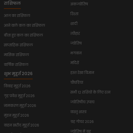
राशिफल
अंकज्योतिष
रिश्ता
आज का राशिफल
शादी
आने वाले कल का राशिफल
त्यौहार
बीता हुए कल का राशिफल
ज्योतिष
साप्ताहिक राशिफल
भगवान
मासिक राशिफल
मंदिरों
वार्षिक राशिफल
हस्त रेखा विज्ञान
शुभ मुहूर्त 2026
चौघडिया
विवाह मुहूर्त 2026
सभी 12 राशियों के लिए रत्न
गृह प्रवेश मुहूर्त 2026
ज्योतिषीय उपाय
नामकरण मुहूर्त 2026
वास्तु शास्त्र
मुंडन मुहूर्त 2026
ग्रह गोचर 2026
वाहन खरीद मुहूर्त 2026
ज्योतिष में ग्रह