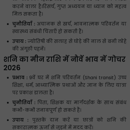
करने वाला है।रिसर्च, गुप्त अध्ययन या ध्यान को महत्व
मिल सकता है।
चुनौतियाँ :
अचानक से खर्च, भावनात्मक परिवर्तन या
स्वास्थ्य संबंधी चिंताएँ हो सकती हैं।
उपाय :
ज्योतिषी की सलाह से घोड़े की नाल से बनी लोहे
की अंगूठी पहनें।
शनि का मीन राशि में नौवें भाव में गोचर
2026
प्रभाव :
9वें घर में शनि परिवर्तन (Shani transit) उच्च
शिक्षा, धर्म, आध्यात्मिक प्रथाओं और ज्ञान के लिए यात्रा
पर प्रकाश डालता है।
चुनौतियाँ :
पिता, शिक्षक या मार्गदर्शक के साथ संबंध
कभी-कभी तनावपूर्ण हो सकते हैं।
उपाय :
पुस्तकें दान करें या छात्रों को शनि की
सकारात्मक ऊर्जा से जुड़ने में मदद करें।