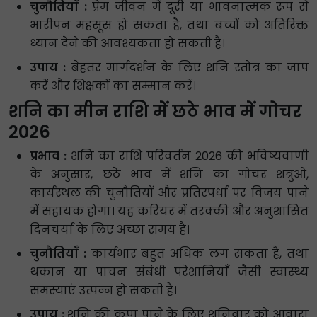
चुनौतियाँ :
प्रेम जीवन में दूरी या भावनात्मक रूप से
भारीपन महसूस हो सकता है, तथा बच्चों को अतिरिक्त
ध्यान देने की आवश्यकता हो सकती है।
उपाय :
बेहतर मार्गदर्शन के लिए शनि स्तोत्र का जाप
करें और शिक्षकों का सम्मान करें।
शनि का मीन राशि में छठे भाव में गोचर
2026
प्रभाव :
शनि का राशि परिवर्तन 2026 की भविष्यवाणी
के अनुसार, छठे भाव में शनि का गोचर शत्रुओं,
कार्यस्थल की चुनौतियों और प्रतिस्पर्धा पर विजय पाने
में सहायक होगा। यह करियर में तरक्की और अनुशासित
दिनचर्या के लिए अच्छा समय है।
चुनौतियाँ :
कार्यभार बहुत अधिक लग सकता है, तथा
थकान या पाचन संबंधी परेशानियाँ जैसी स्वास्थ्य
समस्याएं उत्पन्न हो सकती हैं।
उपाय :
शनि की कृपा पाने के लिए शनिवार को आवारा