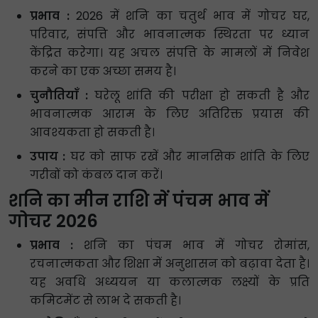
प्रभाव :
2026 में शनि का चतुर्थ भाव में गोचर घर,
परिवार, संपत्ति और भावनात्मक स्थिरता पर ध्यान
केंद्रित करेगा। यह अचल संपत्ति के मामलों में निवेश
करने का एक अच्छा समय है।
चुनौतियाँ :
घरेलू शांति की परीक्षा हो सकती है और
भावनात्मक आराम के लिए अतिरिक्त प्रयास की
आवश्यकता हो सकती है।
उपाय :
घर को साफ रखें और मानसिक शांति के लिए
गरीबों को कंबल दान करें।
शनि का मीन राशि में पंचम भाव में
गोचर 2026
प्रभाव :
शनि का पंचम भाव में गोचर रोमांस,
रचनात्मकता और शिक्षा में अनुशासन को बढ़ावा देता है।
यह अवधि अध्ययन या कलात्मक लक्ष्यों के प्रति
कमिटमेंट से लाभ दे सकती है।