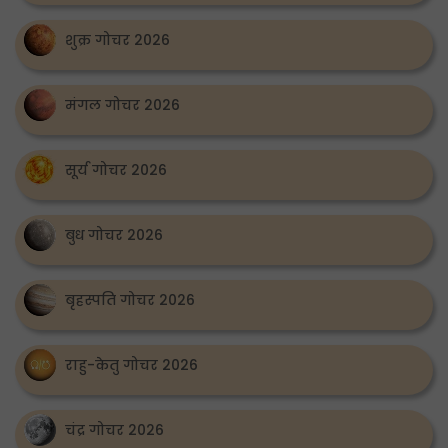
शुक्र गोचर 2026
मंगल गोचर 2026
सूर्य गोचर 2026
बुध गोचर 2026
बृहस्पति गोचर 2026
राहु-केतु गोचर 2026
चंद्र गोचर 2026