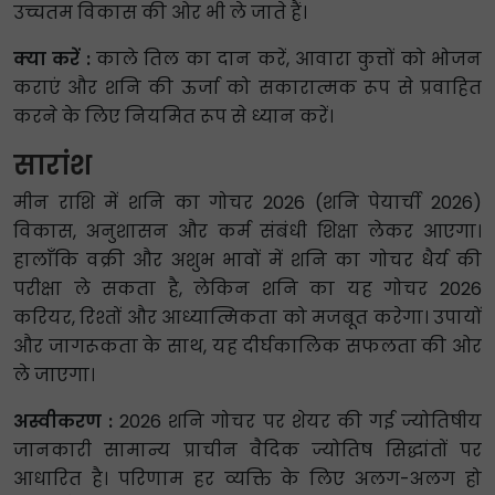
उच्चतम विकास की ओर भी ले जाते हैं।
क्या करें :
काले तिल का दान करें, आवारा कुत्तों को भोजन
कराएं और शनि की ऊर्जा को सकारात्मक रूप से प्रवाहित
करने के लिए नियमित रूप से ध्यान करें।
सारांश
मीन राशि में शनि का गोचर 2026 (शनि पेयार्ची 2026)
विकास, अनुशासन और कर्म संबंधी शिक्षा लेकर आएगा।
हालाँकि वक्री और अशुभ भावों में शनि का गोचर धैर्य की
परीक्षा ले सकता है, लेकिन शनि का यह गोचर 2026
करियर, रिश्तों और आध्यात्मिकता को मजबूत करेगा। उपायों
और जागरूकता के साथ, यह दीर्घकालिक सफलता की ओर
ले जाएगा।
अस्वीकरण :
2026 शनि गोचर पर शेयर की गई ज्योतिषीय
जानकारी सामान्य प्राचीन वैदिक ज्योतिष सिद्धांतों पर
आधारित है। परिणाम हर व्यक्ति के लिए अलग-अलग हो