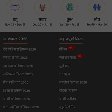
धनु
मकर
कुंभ
मीन
Nov 23 - Dec 21
Dec 22 - Jan 19
Jan 20 - Feb 18
Feb 19 - Mar 20
राशिफल 2026
महत्वपूर्ण लिंक
नया
टैरो रीडिंग राशिफल 2026
क्विज
नया
प्रेम राशिफल 2026
ज्योतिष गेम्स
स्वास्थ्य राशिफल 2026
सूर्यग्रहण
करियर राशिफल 2026
चंद्रग्रहण
वित्त राशिफल 2026
भारतीय कैलेंडर 2026
शिक्षा राशिफल 2026
वैदिक ज्योतिष
चीनी राशिफल 2026
चीनी ज्योतिष
अंक ज्योतिष राशिफल 2026
मुहूर्त ज्योतिष