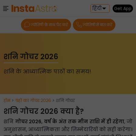
हिंदी
Get App
ज्योतिषी के साथ चैट करें
ज्योतिषी से बात करें
शनि गोचर 2026
शनि के आध्यात्मिक पाठों का समय!
होम
>
ग्रहों का गोचर 2026
> शनि गोचर
शनि गोचर 2026 क्या है?
शनि
गोचर 2026, वर्ष के अंत तक मीन राशि में ही रहेगा
, जो
अनुशासन, आध्यात्मिकता और ज़िम्मेदारियों को सही करेगा।