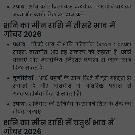
उपाय :
शनि की तीव्रता कम करने के लिए शनिवार को
अन्न और काले तिल का दान करें।
शनि का मीन राशि में तीसरे भाव में
गोचर 2026
प्रभाव :
तीसरे भाव में शनि परिवर्तन (Shani transit)
साहस, बातचीत और दृढ़ संकल्प को बढ़ाता है। छोटी
यात्राएँ और नेटवर्किंग, निरंतर प्रयासों से जल्द लाभ
दिला सकते हैं।
चुनौतियाँ :
भाई-बहनों के साथ रिश्ते में दूरी महसूस हो
सकती है और बातचीत में अतिरिक्त प्रयास से
गलतफहमियां पैदा हो सकती हैं।
उपाय :
शनिवार को शनिदेव के सामने तिल के तेल का
दीपक जलाएं।
शनि का मीन राशि में चतुर्थ भाव में
गोचर 2026