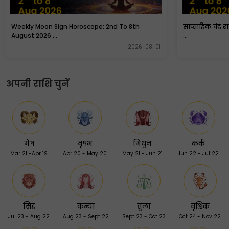
Weekly Moon Sign Horoscope: 2nd To 8th
साप्ताहिक चंद्र 
August 2026 ...
...
2026-08-01
अपनी राशि चुनें
मेष
वृषभ
मिथुन
कर्क
Mar 21 -Apr 19
Apr 20 - May 20
May 21 - Jun 21
Jun 22 - Jul 22
सिंह
कन्या
तुला
वृश्चिक
Jul 23 - Aug 22
Aug 23 - Sept 22
Sept 23 - Oct 23
Oct 24 - Nov 22