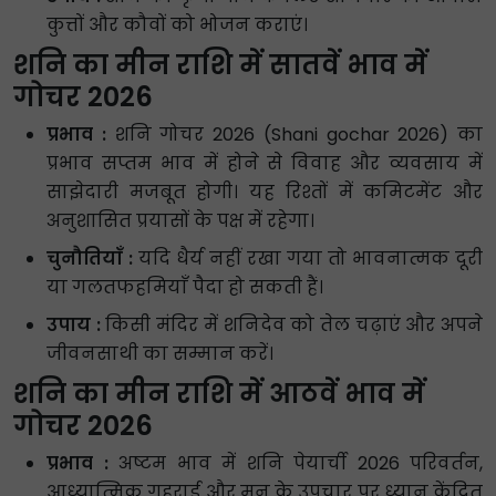
कुत्तों और कौवों को भोजन कराएं।
शनि का मीन राशि में सातवें भाव में
गोचर 2026
प्रभाव :
शनि गोचर 2026 (Shani gochar 2026) का
प्रभाव सप्तम भाव में होने से विवाह और व्यवसाय में
साझेदारी मजबूत होगी। यह रिश्तों में कमिटमेंट और
अनुशासित प्रयासों के पक्ष में रहेगा।
चुनौतियाँ :
यदि धैर्य नहीं रखा गया तो भावनात्मक दूरी
या गलतफहमियाँ पैदा हो सकती हैं।
उपाय :
किसी मंदिर में शनिदेव को तेल चढ़ाएं और अपने
जीवनसाथी का सम्मान करें।
शनि का मीन राशि में आठवें भाव में
गोचर 2026
प्रभाव :
अष्टम भाव में शनि पेयार्ची 2026 परिवर्तन,
आध्यात्मिक गहराई और मन के उपचार पर ध्यान केंद्रित