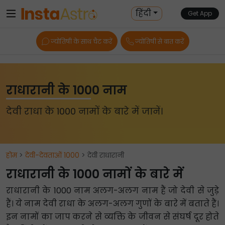
हिंदी
Get App
ज्योतिषी के साथ चैट करें
ज्योतिषी से बात करें
राधारानी के 1000 नाम
देवी राधा के 1000 नामों के बारे में जानें।
होम
>
देवी-देवताओं 1000
> देवी राधारानी
राधारानी के 1000 नामों के बारे में
राधारानी के 1000 नाम अलग-अलग नाम हैं जो देवी से जुड़े
हैं। ये नाम देवी राधा के अलग-अलग गुणों के बारे में बताते हैं।
इन नामों का जाप करने से व्यक्ति के जीवन से संघर्ष दूर होते